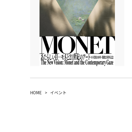
HOME
イベント