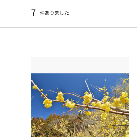
7
件ありました