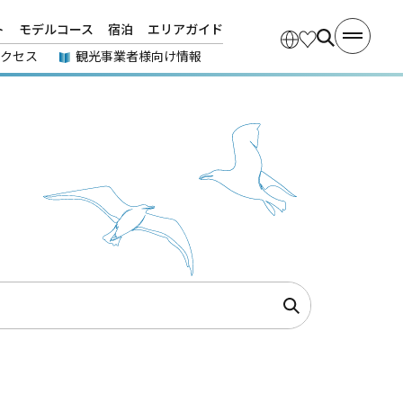
ト
モデルコース
宿泊
エリアガイド
アクセス
観光事業者様向け情報