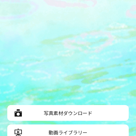
写真素材ダウンロード
動画ライブラリー