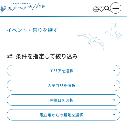
イベント・祭りを探す
条件を指定して絞り込み
エリアを選択
カテゴリを選択
開催日を選択
現在地からの距離を選択