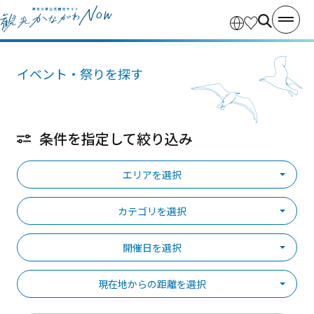
イベント・祭りを探す
条件を指定して絞り込み
エリアを選択
カテゴリを選択
開催日を選択
現在地からの距離を選択