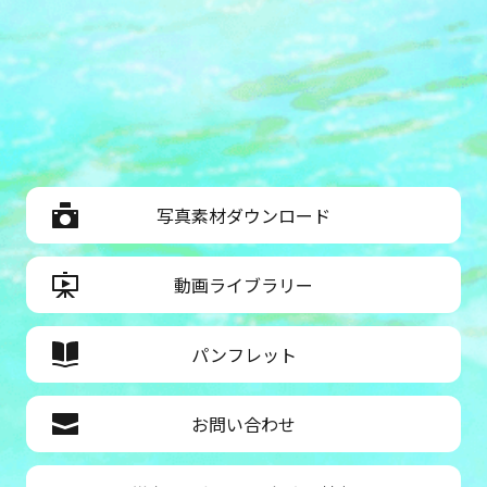
写真素材ダウンロード
動画ライブラリー
パンフレット
お問い合わせ