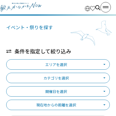
イベント・祭りを探す
条件を指定して絞り込み
エリアを選択
カテゴリを選択
開催日を選択
現在地からの距離を選択