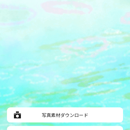
ュさせるSPAなど、充実した施設を備え
ています。
写真素材ダウンロード