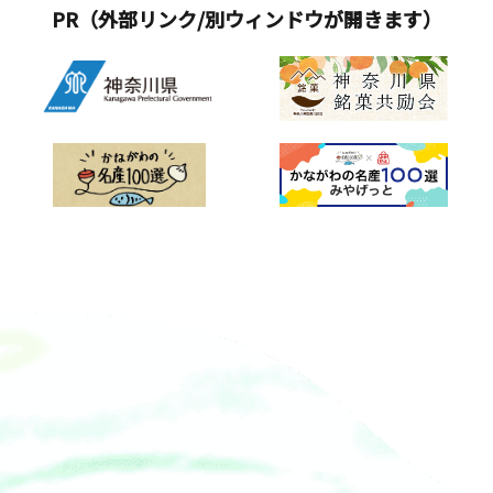
PR（外部リンク/別ウィンドウが開きます）