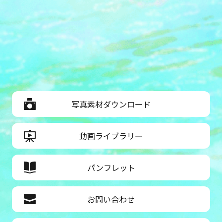
写真素材ダウンロード
動画ライブラリー
パンフレット
お問い合わせ