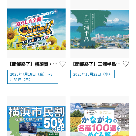
【開催終了】横須賀・ソレイユの丘「ブチアゲSUMMER！2025 SOLEIL」
【開催終了】三浦半島の魅力に触れる！地域まるごとホテル 出張フェア
2025年7月18日（金）～8
2025年10月22日（水）
月31日（日）