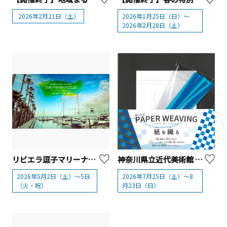
2026年2月21日（土）
2026年1月25日（日）～
2026年2月28日（土）
リビエラ逗子マリーナ「GW MARINA 2026」
神奈川県立近代美術館 葉山館「夏のたね’26 PAPER WEAVING 紙を織る」
2026年5月2日（土）～5日
2026年7月25日（土）～8
（火・祝）
月23日（日）