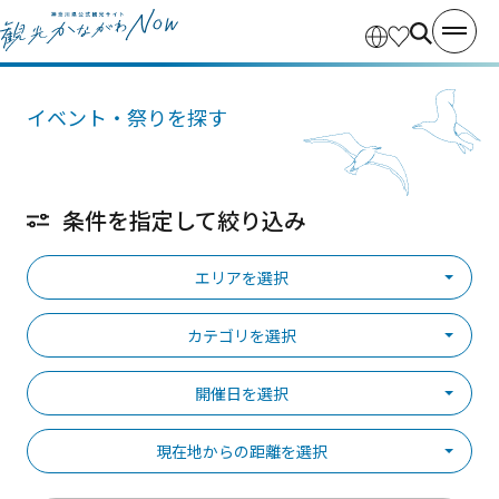
イベント・祭りを探す
条件を指定して絞り込み
エリアを選択
カテゴリを選択
開催日を選択
現在地からの距離を選択