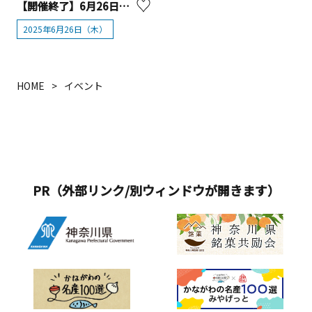
【開催終了】6月26日（木）限定！かながわ屋 「菜速あやせコーン」数量限定販売！
2025年6月26日（木）
HOME
イベント
PR（外部リンク/別ウィンドウが開きます）