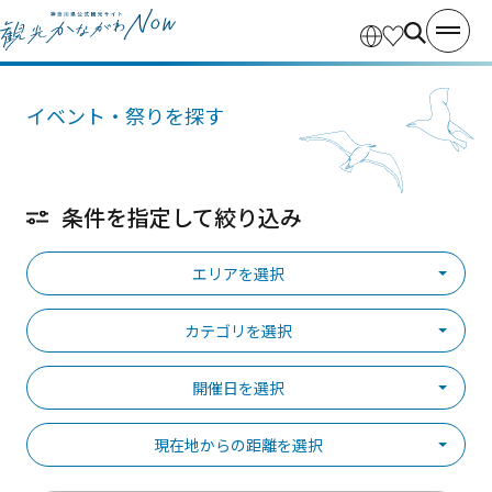
イベント・祭りを探す
条件を指定して絞り込み
エリアを選択
カテゴリを選択
開催日を選択
現在地からの距離を選択