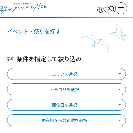
イベント・祭りを探す
条件を指定して絞り込み
エリアを選択
カテゴリを選択
開催日を選択
現在地からの距離を選択