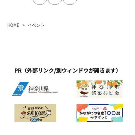
HOME
イベント
PR（外部リンク/別ウィンドウが開きます）