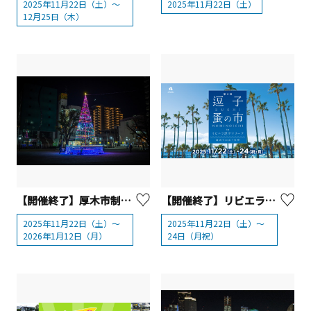
2025年11月22日（土）～
2025年11月22日（土）
12月25日（木）
【開催終了】厚木市制70周年記念 あつぎウィンターフェスティバル ウィンターイルミネーション【厚木市】
【開催終了】リビエラ逗子マリーナ「逗子蚤の市」
2025年11月22日（土）～
2025年11月22日（土）～
2026年1月12日（月）
24日（月祝）