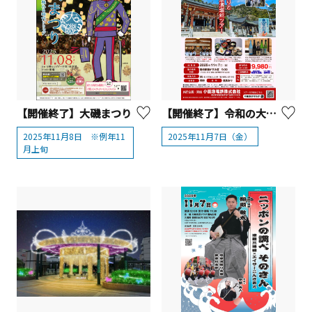
【開催終了】大磯まつり
【開催終了】令和の大山詣りと地元日本酒堪能ツアー【小田急電鉄】
2025年11月8日 ※例年11
2025年11月7日（金）
月上旬