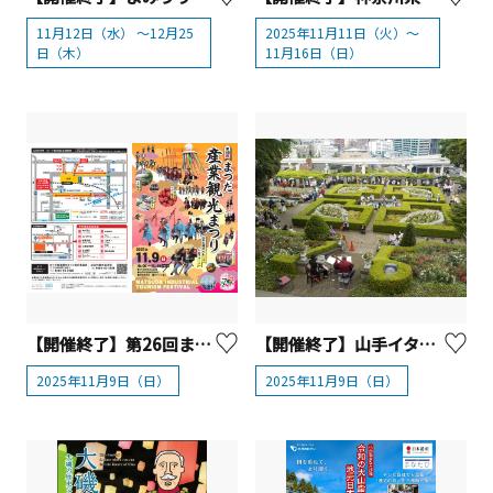
11月12日（水） ～12月25
2025年11月11日（火）～
日（木）
11月16日（日）
【開催終了】第26回まつだ産業観光まつり
【開催終了】山手イタリア山庭園ガーデンコンサート「Rose Garden Picnic live」
2025年11月9日（日）
2025年11月9日（日）