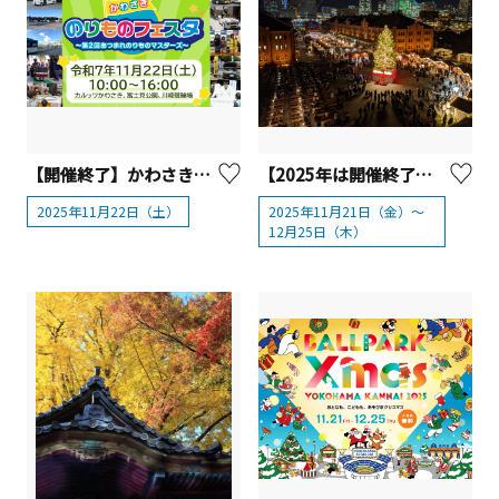
【開催終了】かわさきのりものフェスタ【川崎市】
【2025年は開催終了】Christmas Market in 横浜赤レンガ倉庫
2025年11月22日（土）
2025年11月21日（金）～
12月25日（木）