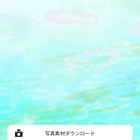
写真素材ダウンロード