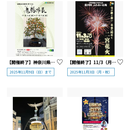
【開催終了】神奈川県立相模原公園「老鴉柿展」【相模原市】
【開催終了】11/3（月・祝）ふれあい広場 二宮花火
2025年11月9日（日）まで
2025年11月3日（月・祝）