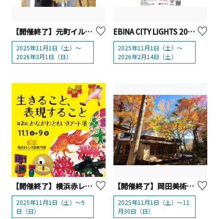
【開催終了】元町イルミネーション2025
EBINA CITY LIGHTS 2025【海老名市】
2025年11月1日（土）～
2025年11月1日（土）～
2026年3月1日（日）
2026年2月14日（土）
【開催終了】横浜赤レンガ倉庫「第2回 かながわともいきアート展～生きること、表現すること～」
【開催終了】岡田美術館 2025秋企画
2025年11月1日（土）～9
2025年11月1日（土）～11
日（日）
月30日（日）