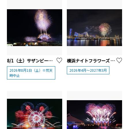
8/1（土）サザンビーチちがさき花火大会（第52回）
横浜ナイトフラワーズ 2026（横浜ナイトフラワーズ×横浜グリーンエクスポ 2027）
2026年8月1日（土）※荒天
2026年4月～2027年3月
時中止