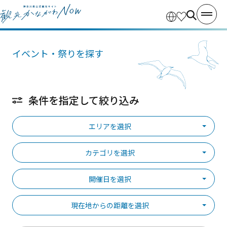
イベント・祭りを探す
条件を指定して絞り込み
エリアを選択
カテゴリを選択
開催日を選択
現在地からの距離を選択