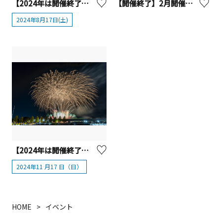
【2024年は開催終了】第72回（令和6年度）浦賀みなと祭
【開催終了】2月開催！工場夜景＆花火クルーズ
2024年8月17日(土)
【2024年は開催終了】 えびな市民まつり2024
2024年11 月17 日（日）
HOME
イベント