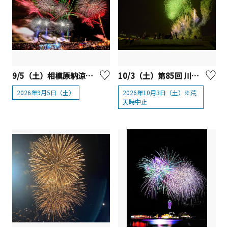
9/5（土）相模原納涼花火大会
10/3（土）第85回 川崎市制記念多摩川花火大会
2026年9月5日（土）
2026年10月3日（土）※荒
天時中止