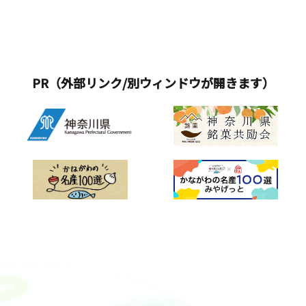
PR（外部リンク/別ウィンドウが開きます）