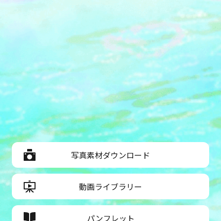
写真素材ダウンロード
動画ライブラリー
パンフレット