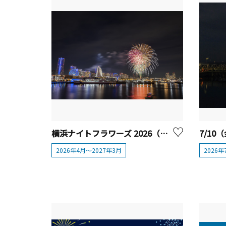
横浜ナイトフラワーズ 2026（横浜ナイトフラワーズ×横浜グリーンエクスポ 2027）
2026年4月～2027年3月
2026