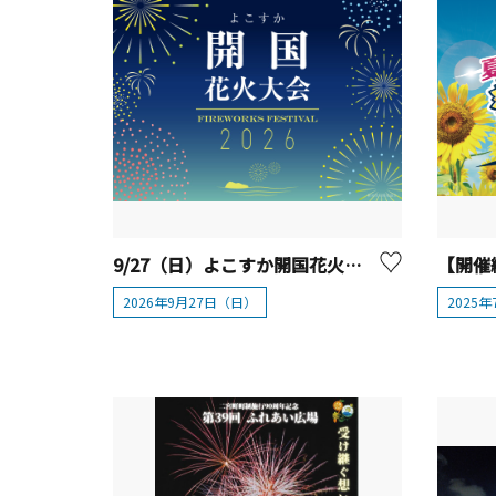
9/27（日）よこすか開国花火大会2026
2026年9月27日（日）
2025