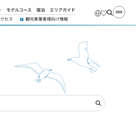
ト
モデルコース
宿泊
エリアガイド
アクセス
観光事業者様向け情報