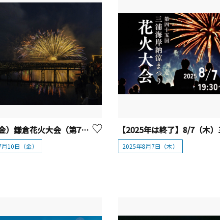
7/10（金）鎌倉花火大会（第78回）
年7月10日（金）
2025年8月7日（木）