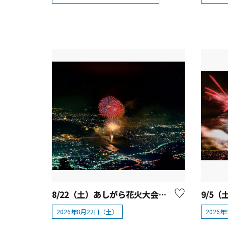
8/22（土）あしがら花火大会【松田町・開成町】
9/5
2026年8月22日（土）
2026