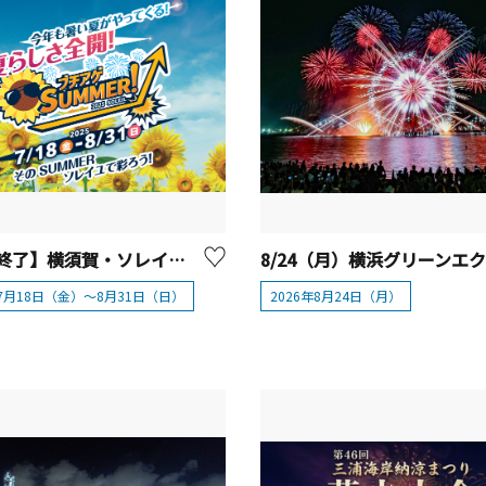
【開催終了】横須賀・ソレイユの丘「ブチアゲSUMMER！2025 SOLEIL」
年7月18日（金）～8月31日（日）
2026年8月24日（月）