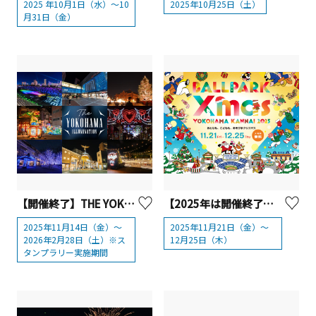
2025 年10月1日（水）～10
2025年10月25日（土）
月31日（金）
【開催終了】THE YOKOHAMA ILLUMINATION
【2025年は開催終了】横浜公園「BALLPARK Xmas YOKOHAMA KANNAI 2025」
2025年11月14日（金）～
2025年11月21日（金）～
2026年2月28日（土）※ス
12月25日（木）
タンプラリー実施期間