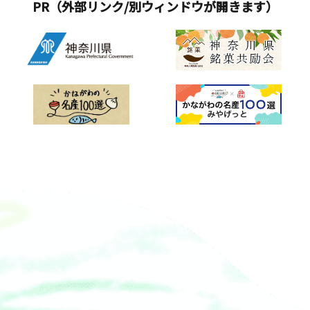
PR（外部リンク/別ウィンドウが開きます）