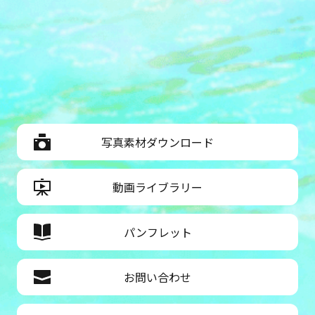
写真素材ダウンロード
動画ライブラリー
パンフレット
お問い合わせ