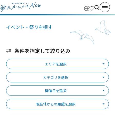
イベント・祭りを探す
条件を指定して絞り込み
エリアを選択
カテゴリを選択
開催日を選択
現在地からの距離を選択