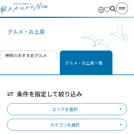
グルメ・お土産
神奈川おすすめグルメ
グルメ・お土産一覧
条件を指定して絞り込み
エリアを選択
カテゴリを選択