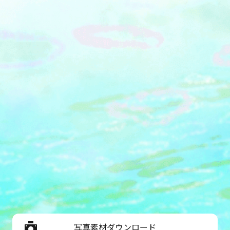
写真素材ダウンロード