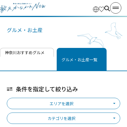
グルメ・お土産
神奈川おすすめグルメ
グルメ・お土産一覧
条件を指定して絞り込み
エリアを選択
カテゴリを選択