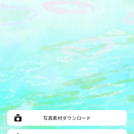
写真素材ダウンロード