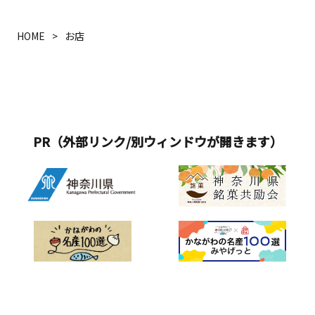
HOME
お店
PR（外部リンク/別ウィンドウが開きます）