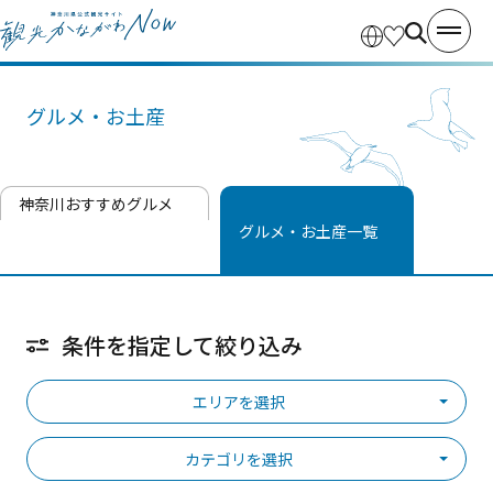
グルメ・お土産
神奈川おすすめグルメ
グルメ・お土産一覧
条件を指定して絞り込み
エリアを選択
カテゴリを選択