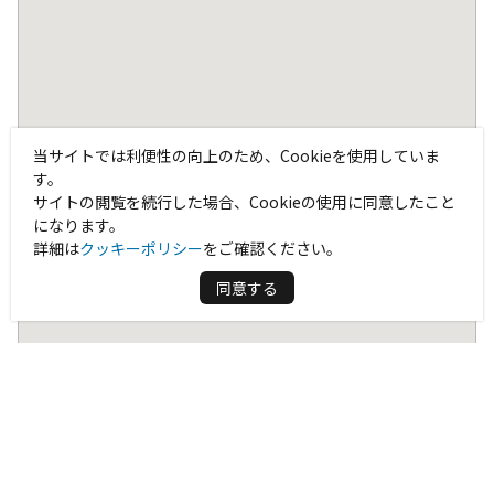
当サイトでは利便性の向上のため、Cookieを使用していま
す。
サイトの閲覧を続行した場合、Cookieの使用に同意したこと
になります。
詳細は
クッキーポリシー
をご確認ください。
同意する