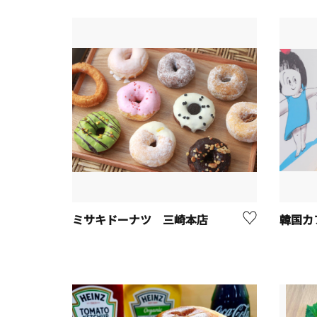
ミサキドーナツ 三崎本店
韓国カフ