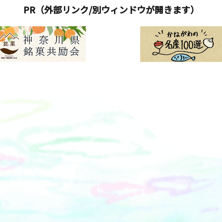
PR（外部リンク/別ウィンドウが開きます）