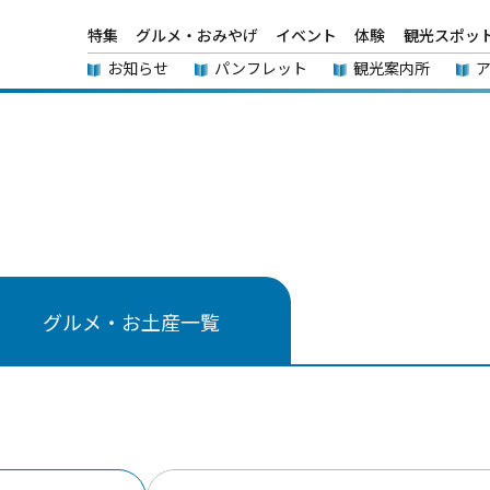
特集
グルメ・おみやげ
イベント
体験
観光スポッ
お知らせ
パンフレット
観光案内所
グルメ・お土産一覧