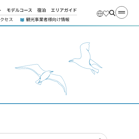
ト
モデルコース
宿泊
エリアガイド
アクセス
観光事業者様向け情報