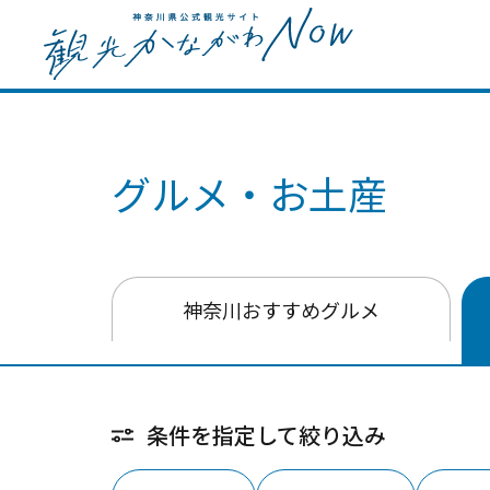
グルメ・お土産
神奈川おすすめグルメ
条件を指定して絞り込み