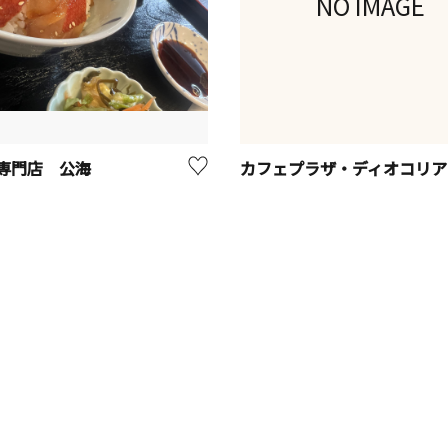
NO IMAGE
専門店 公海
カフェプラザ・ディオコリア