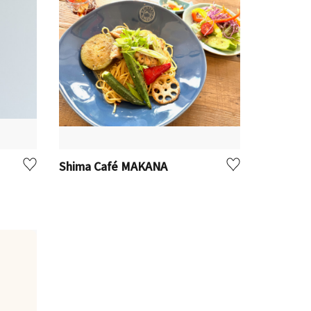
Shima Café MAKANA