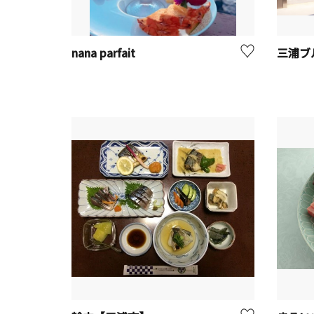
nana parfait
三浦ブ