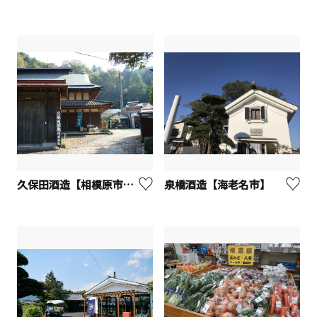
久保田酒造【相模原市緑区】
泉橋酒造【海老名市】