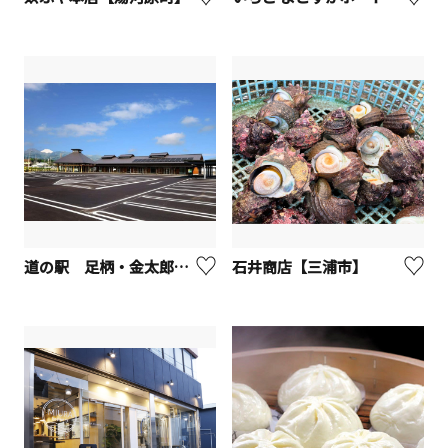
道の駅 足柄・金太郎のふるさと
石井商店【三浦市】