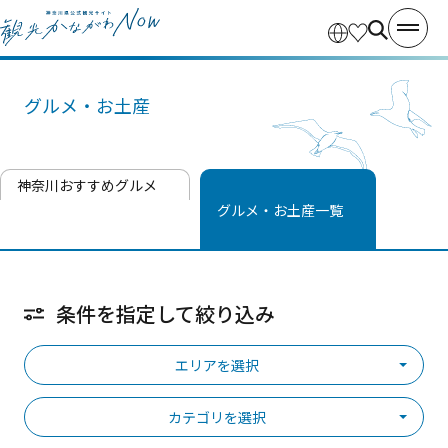
グルメ・お土産
神奈川おすすめグルメ
グルメ・お土産一覧
条件を指定して絞り込み
エリアを選択
カテゴリを選択