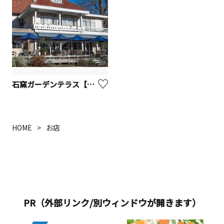
石窯ガーデンテラス【鎌倉市】
HOME
お店
PR（外部リンク/別ウィンドウが開きます）