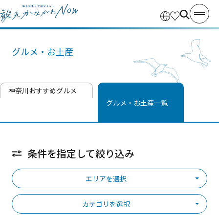
グルメ・お土産
神奈川おすすめグルメ
グルメ・お土産一覧
条件を指定して絞り込み
エリアを選択
カテゴリを選択