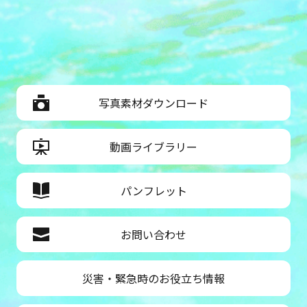
写真素材ダウンロード
動画ライブラリー
パンフレット
お問い合わせ
災害・緊急時のお役立ち情報