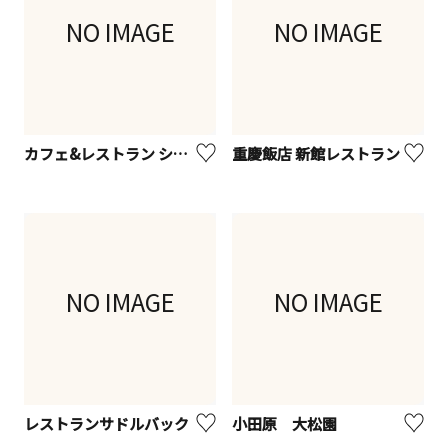
NO IMAGE
NO IMAGE
カフェ&レストラン シルク
重慶飯店 新館レストラン
NO IMAGE
NO IMAGE
レストランサドルバック
小田原 大松園