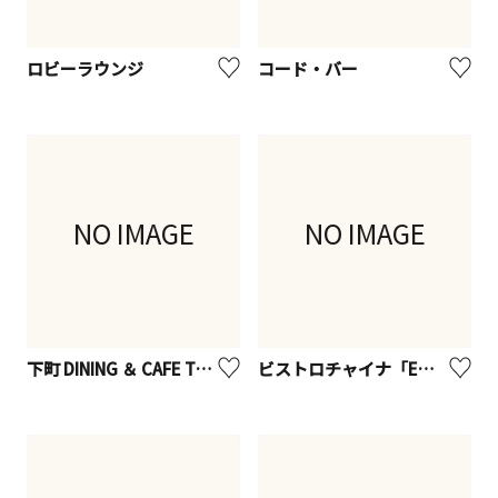
ロビーラウンジ
コード・バー
NO IMAGE
NO IMAGE
下町 DINING ＆ CAFE THE sea
ビストロチャイナ「ENCORE」