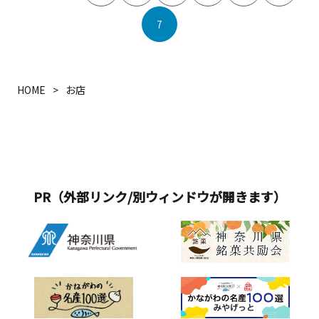
7
HOME
お店
PR（外部リンク/別ウィンドウが開きます）