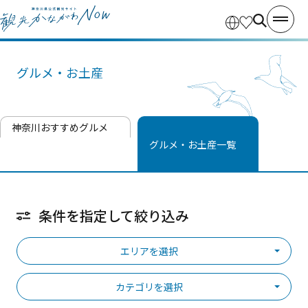
グルメ・お土産
神奈川おすすめグルメ
グルメ・お土産一覧
条件を指定して絞り込み
エリアを選択
カテゴリを選択