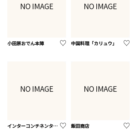
NO IMAGE
NO IMAGE
小田原おでん本陣
中国料理「カリュウ」
NO IMAGE
NO IMAGE
インターコンチネンタル横浜Pier８ 鮨処「かたばみ」
飯田商店