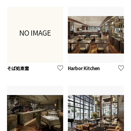
NO IMAGE
そば処東雲
Harbor Kitchen