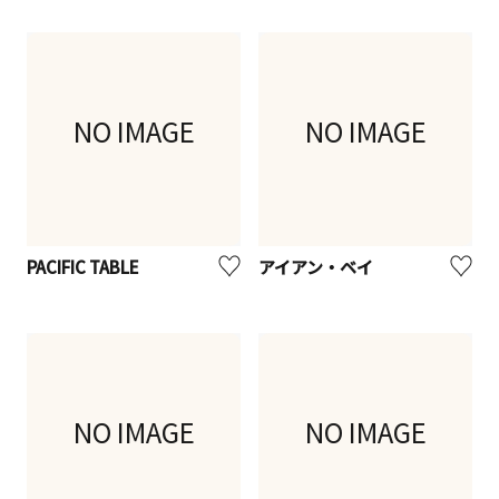
NO IMAGE
NO IMAGE
PACIFIC TABLE
アイアン・ベイ
NO IMAGE
NO IMAGE