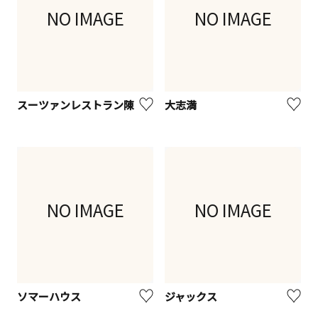
NO IMAGE
NO IMAGE
スーツァンレストラン陳
大志満
NO IMAGE
NO IMAGE
ソマーハウス
ジャックス