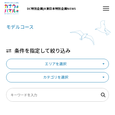
DC特別企画
JR東日本特別企画
NEWS
モデルコース
条件を指定して絞り込み
エリアを選択
カテゴリを選択