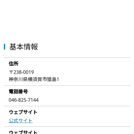
基本情報
住所
〒238-0019
神奈川県横須賀市猿島1
電話番号
046-825-7144
ウェブサイト
公式サイト
ウェブサイト