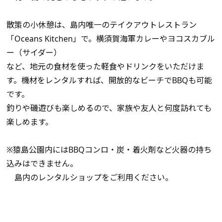
散策の小休憩は、島内唯一のテイクアウトレストラン
「Oceans Kitchen」で。横須賀海軍カレーやヨコスカブル
ー（サイダー）
など、地元の食材を使った軽食やドリンクをいただけま
す。機材をレンタルすれば、開放的なビーチでBBQも可能
です。
釣りや磯遊びも楽しめるので、家族や友人と何度訪れても
楽しめます。
※猿島公園内にはBBQコンロ・炭・着火剤など火器の持ち
込みはできません。
島内のレンタルショップをご利用ください。