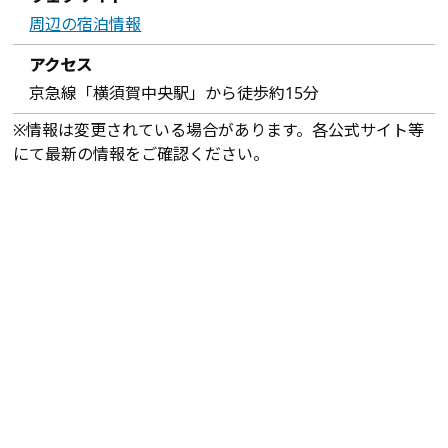
周辺の宿泊情報
アクセス
京急線「横須賀中央駅」から徒歩約15分
※情報は変更されている場合があります。各公式サイト等
にて最新の情報をご確認ください。