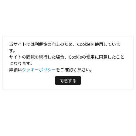
当サイトでは利便性の向上のため、Cookieを使用していま
す。
サイトの閲覧を続行した場合、Cookieの使用に同意したこと
になります。
詳細は
クッキーポリシー
をご確認ください。
同意する