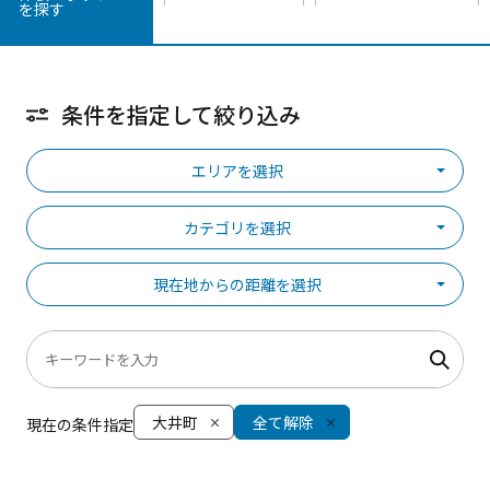
を探す
条件を指定して絞り込み
エリアを選択
カテゴリを選択
現在地からの距離を選択
大井町
全て解除
現在の条件指定