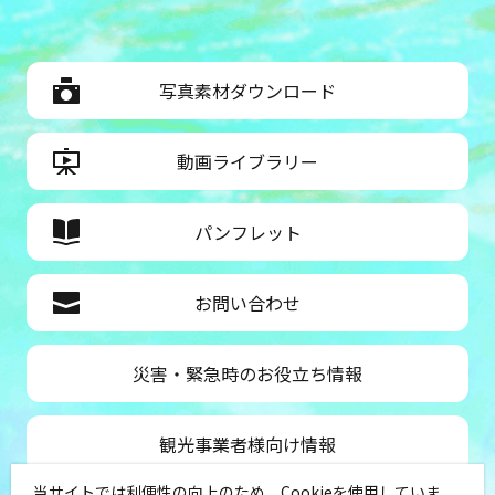
写真素材ダウンロード
動画ライブラリー
パンフレット
お問い合わせ
災害・緊急時のお役立ち情報
観光事業者様向け情報
当サイトでは利便性の向上のため、Cookieを使用していま