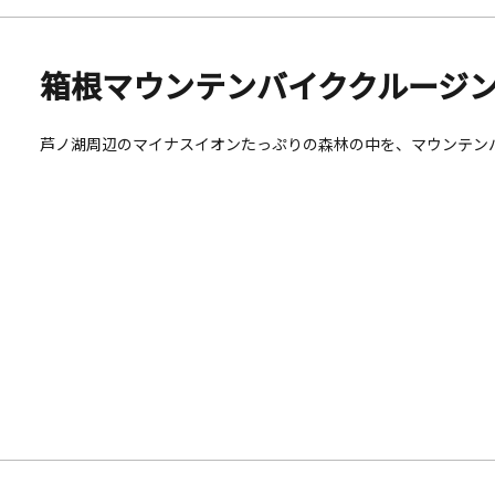
箱根マウンテンバイククルージ
芦ノ湖周辺のマイナスイオンたっぷりの森林の中を、マウンテン