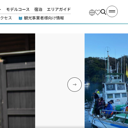
ト
モデルコース
宿泊
エリアガイド
アクセス
観光事業者様向け情報