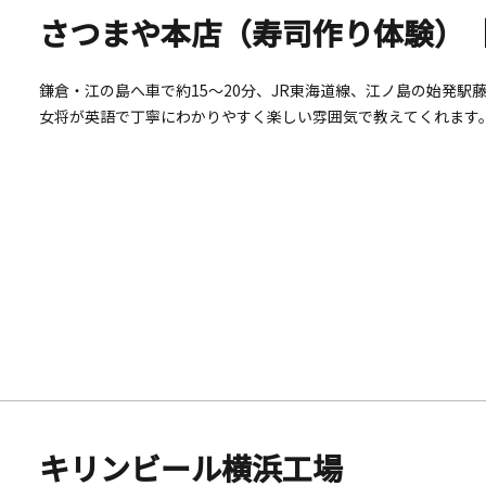
さつまや本店（寿司作り体験）
鎌倉・江の島へ車で約15〜20分、JR東海道線、江ノ島の始発駅
女将が英語で丁寧にわかりやすく楽しい雰囲気で教えてくれます
キリンビール横浜工場