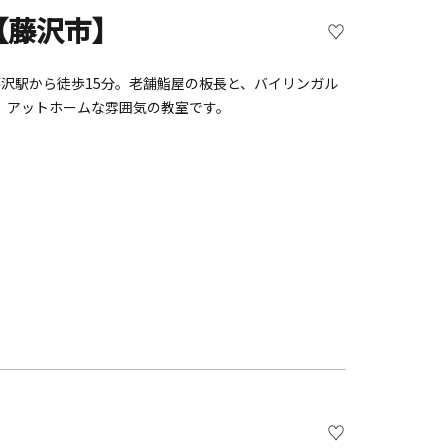
【藤沢市】
藤沢駅から徒歩15分。老舗鮨屋の板長と、バイリンガル
。アットホームな雰囲気の教室です。