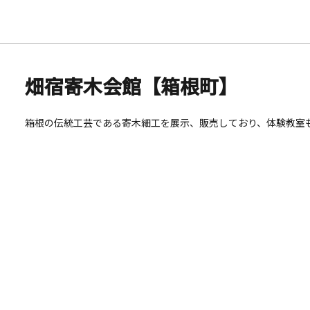
畑宿寄木会館【箱根町】
箱根の伝統工芸である寄木細工を展示、販売しており、体験教室