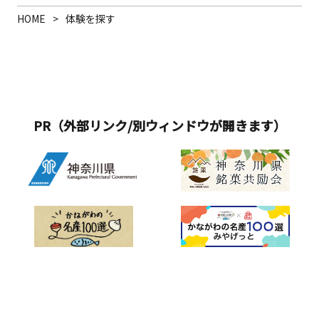
HOME
体験を探す
PR（外部リンク/別ウィンドウが開きます）