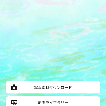
写真素材ダウンロード
動画ライブラリー