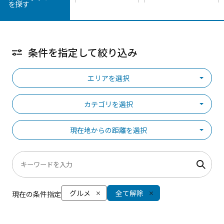
を探す
条件を指定して絞り込み
エリアを選択
カテゴリを選択
現在地からの距離を選択
グルメ
全て解除
現在の条件指定