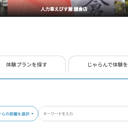
体験プランを探す
じゃらんで体験
からの距離を選択