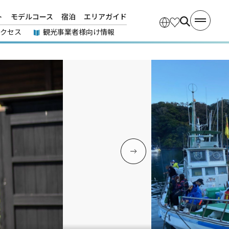
ト
モデルコース
宿泊
エリアガイド
アクセス
観光事業者様向け情報