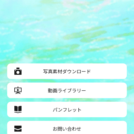
写真素材ダウンロード
動画ライブラリー
パンフレット
お問い合わせ