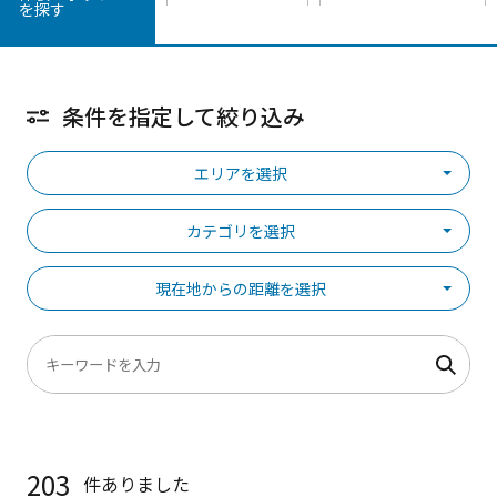
を探す
条件を指定して絞り込み
エリアを選択
カテゴリを選択
現在地からの距離を選択
203
件ありました