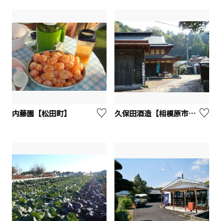
内藤園【松田町】
久保田酒造【相模原市緑区】