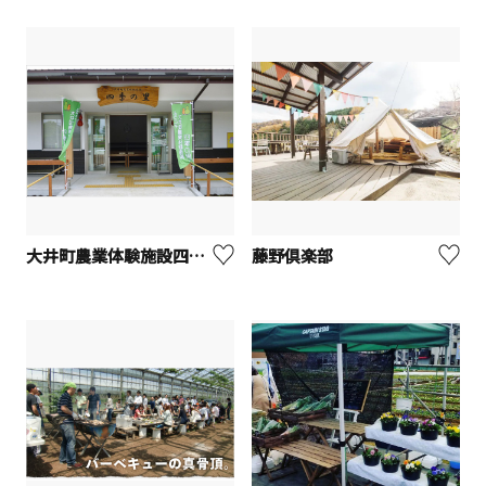
大井町農業体験施設四季の里
藤野倶楽部