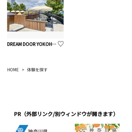
DREAM DOOR YOKOHAMA HAMMERHEAD
HOME
体験を探す
PR（外部リンク/別ウィンドウが開きます）