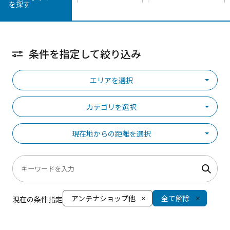
を探す
条件を指定して絞り込み
エリアを選択
カテゴリを選択
現在地からの距離を選択
アンテナショップ他
全て解除
現在の条件指定