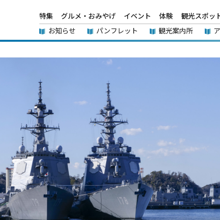
特集
グルメ・おみやげ
イベント
体験
観光スポッ
お知らせ
パンフレット
観光案内所