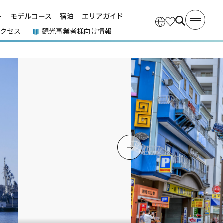
ト
モデルコース
宿泊
エリアガイド
アクセス
観光事業者様向け情報