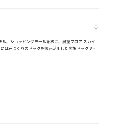
テル、ショッピングモールを核に、展望フロア スカイ
さらには石づくりのドックを復元活用した広場ドックヤー