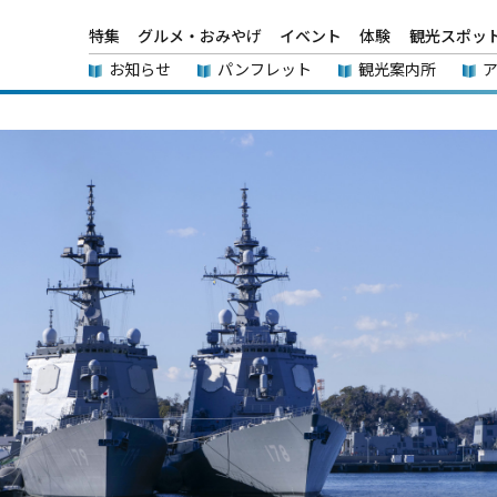
特集
グルメ・おみやげ
イベント
体験
観光スポッ
お知らせ
パンフレット
観光案内所