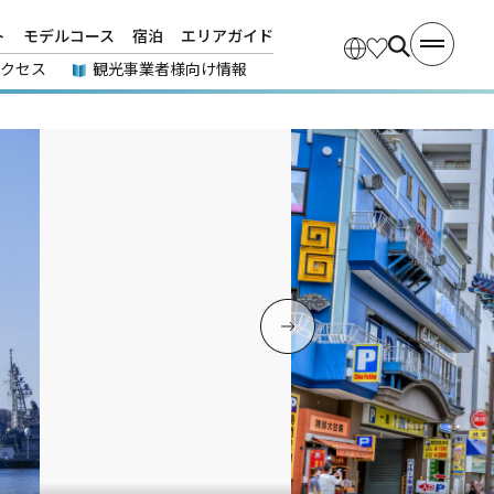
ト
モデルコース
宿泊
エリアガイド
アクセス
観光事業者様向け情報