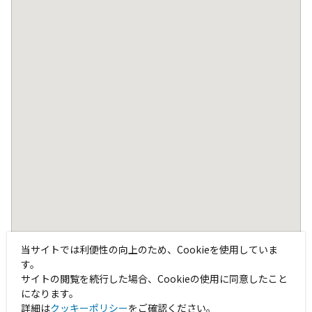
当サイトでは利便性の向上のため、Cookieを使用していま
す。
サイトの閲覧を続行した場合、Cookieの使用に同意したこと
になります。
詳細は
クッキーポリシー
をご確認ください。