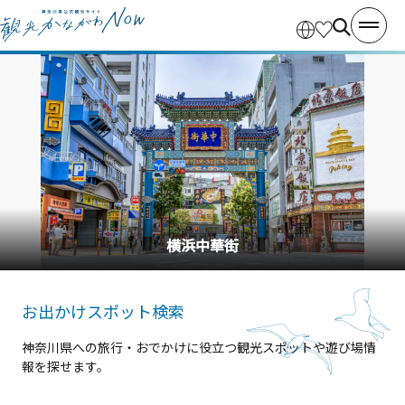
江の島岩屋
お出かけスポット検索
神奈川県への旅行・おでかけに役立つ観光スポットや遊び場情
報を探せます。