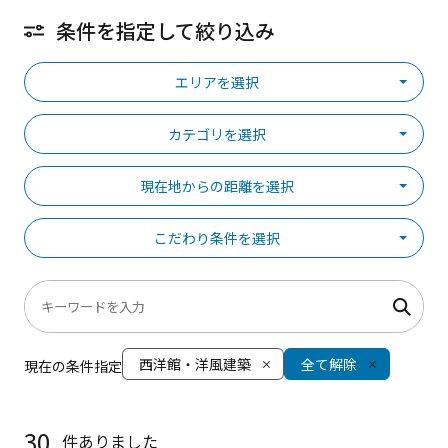
条件を指定して絞り込み
エリアを選択
カテゴリを選択
現在地からの距離を選択
こだわり条件を選択
西洋館・洋風建築
全て解除
現在の条件指定
30
件ありました