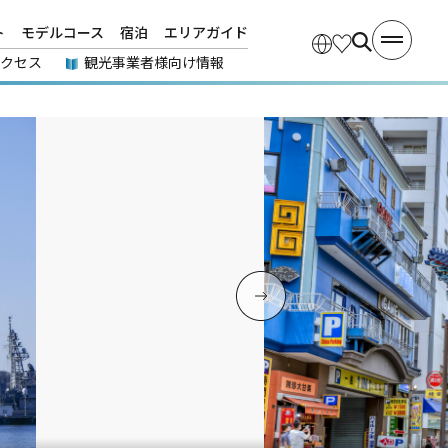
ト
モデルコース
宿泊
エリアガイド
アクセス
観光事業者様向け情報