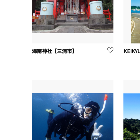
海南神社【三浦市】
KEIKY