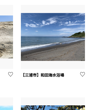
【三浦市】和田海水浴場