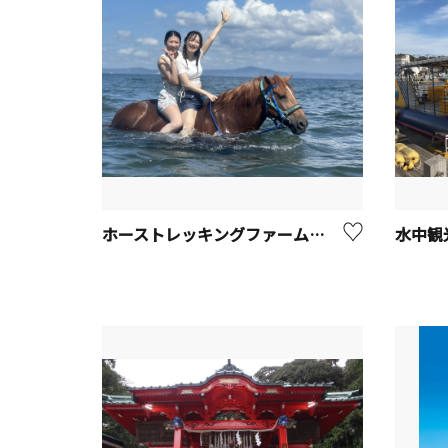
ホーストレッキングファーム三浦海岸