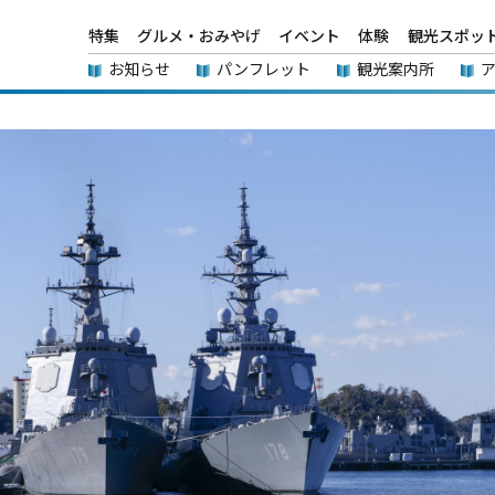
特集
グルメ・おみやげ
イベント
体験
観光スポッ
お知らせ
パンフレット
観光案内所