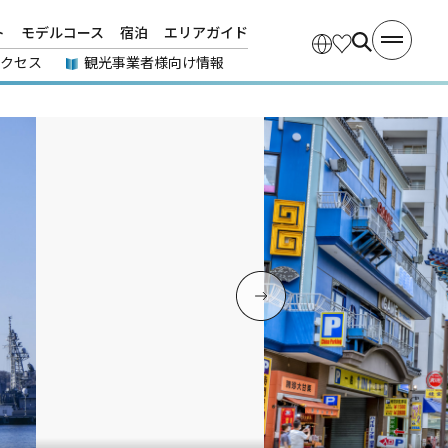
ト
モデルコース
宿泊
エリアガイド
アクセス
観光事業者様向け情報