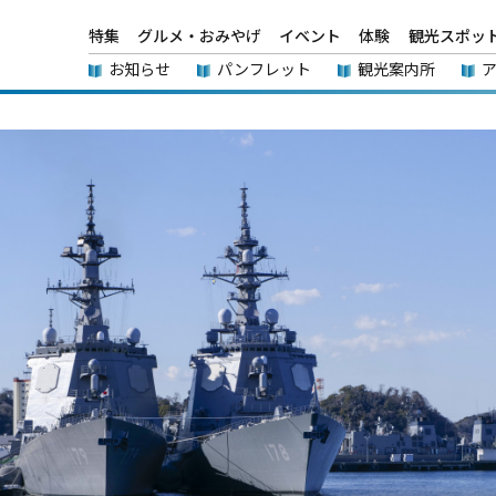
特集
グルメ・おみやげ
イベント
体験
観光スポッ
お知らせ
パンフレット
観光案内所