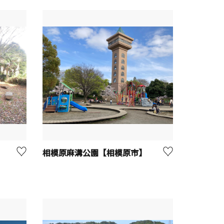
相模原麻溝公園【相模原市】