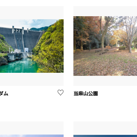
ダム
当麻山公園