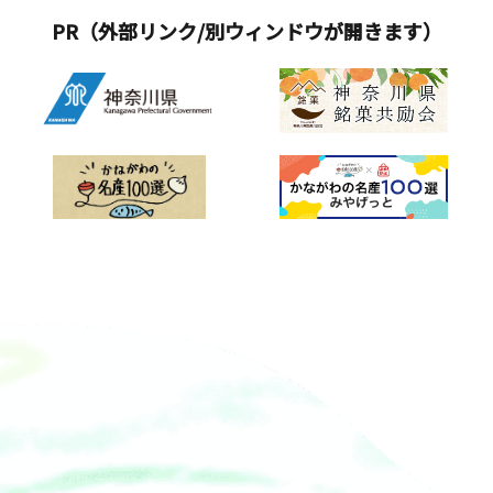
PR（外部リンク/別ウィンドウが開きます）