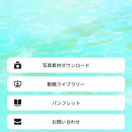
写真素材ダウンロード
動画ライブラリー
パンフレット
お問い合わせ