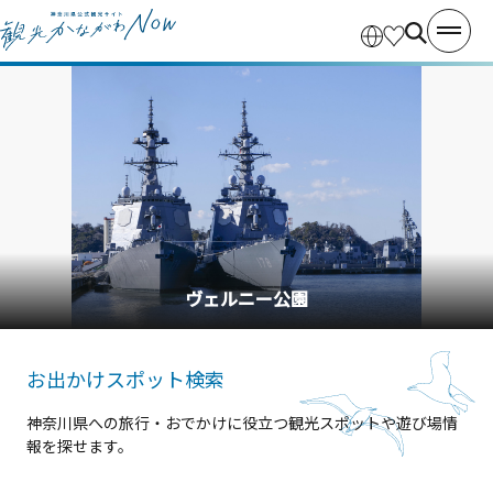
横浜中華街
お出かけスポット検索
神奈川県への旅行・おでかけに役立つ観光スポットや遊び場情
報を探せます。