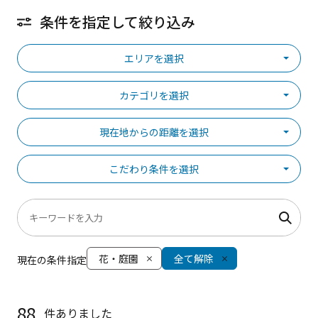
条件を指定して絞り込み
エリアを選択
カテゴリを選択
現在地からの距離を選択
こだわり条件を選択
花・庭園
全て解除
現在の条件指定
88
件ありました