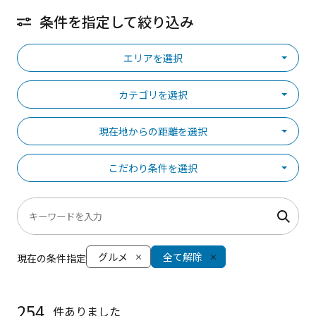
条件を指定して絞り込み
エリアを選択
カテゴリを選択
現在地からの距離を選択
こだわり条件を選択
グルメ
全て解除
現在の条件指定
254
件ありました