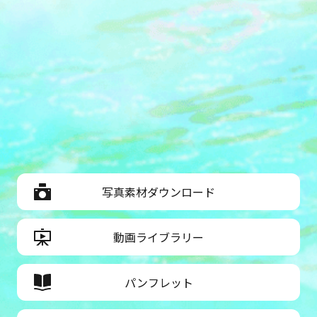
写真素材ダウンロード
動画ライブラリー
パンフレット