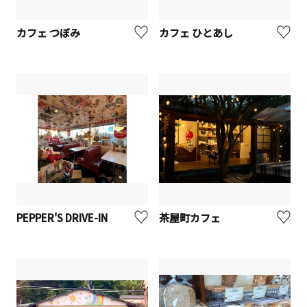
カフェ つぼみ
カフェ ひとあし
PEPPER'S DRIVE-IN
茶屋町カフェ