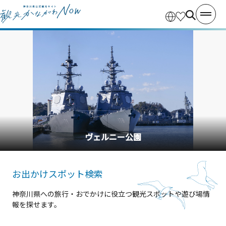
横浜中華街
お出かけスポット検索
神奈川県への旅行・おでかけに役立つ観光スポットや遊び場情
報を探せます。