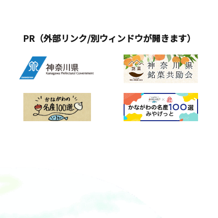
PR（外部リンク/別ウィンドウが開きます）