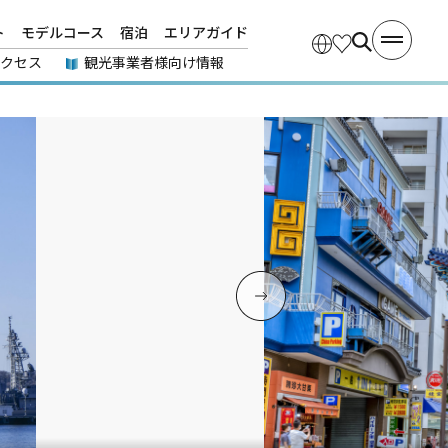
ト
モデルコース
宿泊
エリアガイド
アクセス
観光事業者様向け情報