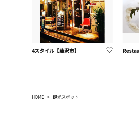
4スタイル【藤沢市】
HOME
観光スポット