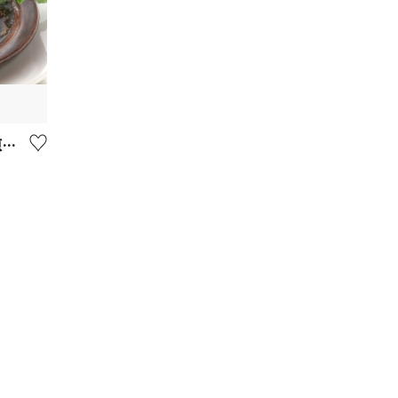
MONTE iL CHIANTI【小田原市】