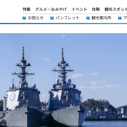
特集
グルメ・おみやげ
イベント
体験
観光スポッ
お知らせ
パンフレット
観光案内所