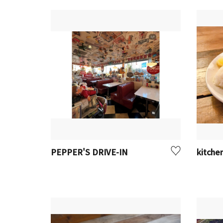
PEPPER'S DRIVE-IN