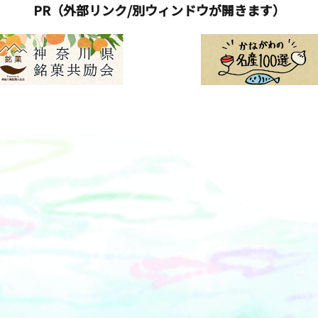
PR（外部リンク/別ウィンドウが開きます）