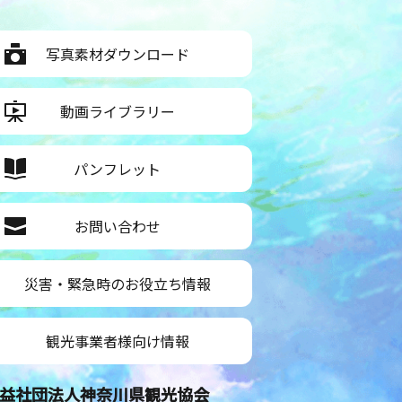
写真素材ダウンロード
動画ライブラリー
パンフレット
お問い合わせ
災害・緊急時のお役立ち情報
観光事業者様向け情報
益社団法人神奈川県観光協会