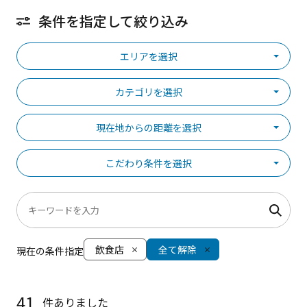
条件を指定して絞り込み
エリアを選択
カテゴリを選択
現在地からの距離を選択
こだわり条件を選択
飲食店
全て解除
現在の条件指定
41
件ありました