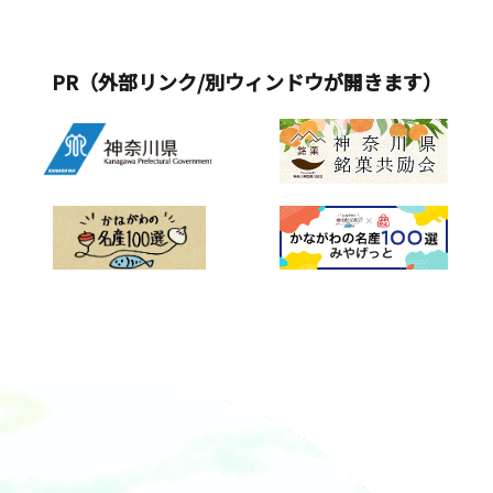
PR（外部リンク/別ウィンドウが開きます）