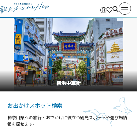
横浜中華街
お出かけスポット検索
神奈川県への旅行・おでかけに役立つ観光スポットや遊び場情
報を探せます。