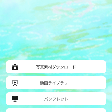
写真素材ダウンロード
動画ライブラリー
パンフレット