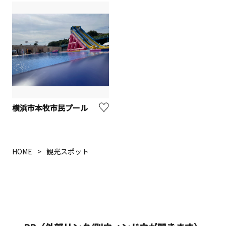
横浜市本牧市民プール
HOME
観光スポット