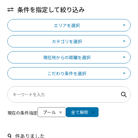
条件を指定して絞り込み
エリアを選択
カテゴリを選択
現在地からの距離を選択
こだわり条件を選択
プール
全て解除
現在の条件指定
9
件ありました