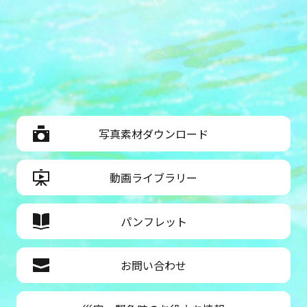
写真素材ダウンロード
動画ライブラリー
パンフレット
お問い合わせ