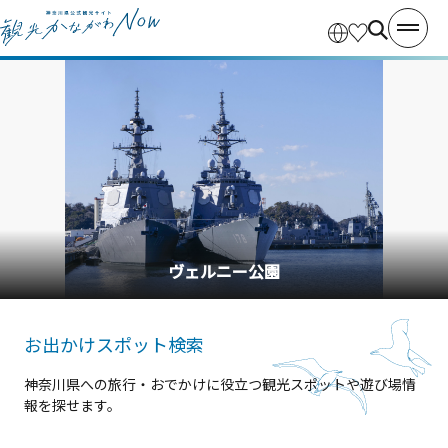
ヴェルニー公園
お出かけスポット検索
神奈川県への旅行・おでかけに役立つ観光スポットや遊び場情
報を探せます。