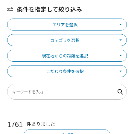
条件を指定して絞り込み
エリアを選択
カテゴリを選択
現在地からの距離を選択
こだわり条件を選択
1761
件ありました