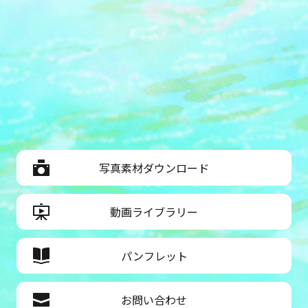
写真素材ダウンロード
動画ライブラリー
パンフレット
お問い合わせ