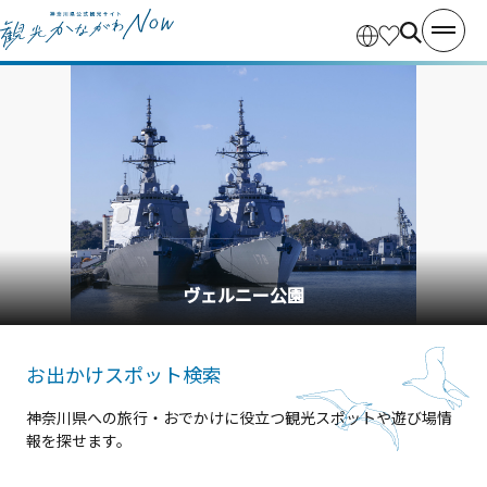
横浜中華街
お出かけスポット検索
神奈川県への旅行・おでかけに役立つ観光スポットや遊び場情
報を探せます。