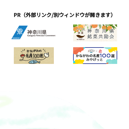
PR（外部リンク/別ウィンドウが開きます）