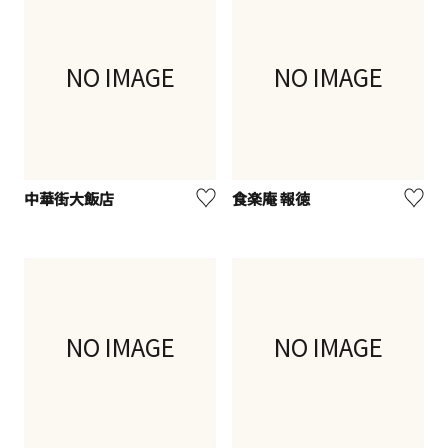
NO IMAGE
NO IMAGE
中華街大飯店
食楽庵 報徳
NO IMAGE
NO IMAGE