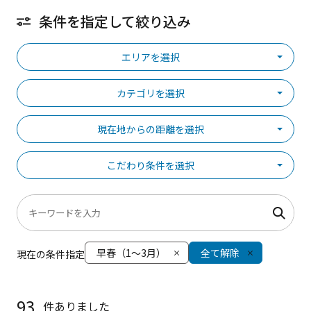
条件を指定して絞り込み
エリアを選択
カテゴリを選択
現在地からの距離を選択
こだわり条件を選択
早春（1～3月）
全て解除
現在の条件指定
93
件ありました