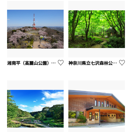
湘南平（高麗山公園）【平塚市】
神奈川県立七沢森林公園【厚木市】