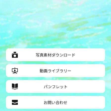
写真素材ダウンロード
動画ライブラリー
パンフレット
お問い合わせ