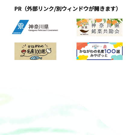
PR（外部リンク/別ウィンドウが開きます）