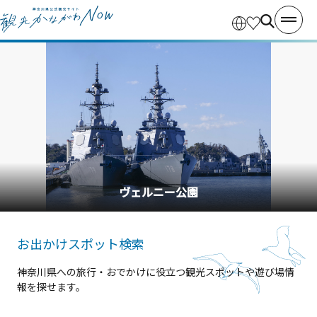
横浜中華街
お出かけスポット検索
神奈川県への旅行・おでかけに役立つ観光スポットや遊び場情
報を探せます。