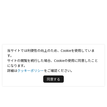
当サイトでは利便性の向上のため、Cookieを使用していま
す。
サイトの閲覧を続行した場合、Cookieの使用に同意したこと
になります。
詳細は
クッキーポリシー
をご確認ください。
同意する