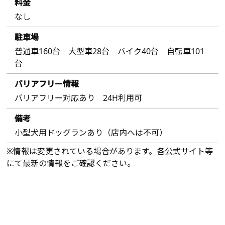
料金
なし
駐車場
普通車160台 大型車28台 バイク40台 自転車101
台
バリアフリー情報
バリアフリー対応あり 24H利用可
備考
小型犬用ドッグランあり（店内へは不可）
※情報は変更されている場合があります。各公式サイト等
にて最新の情報をご確認ください。