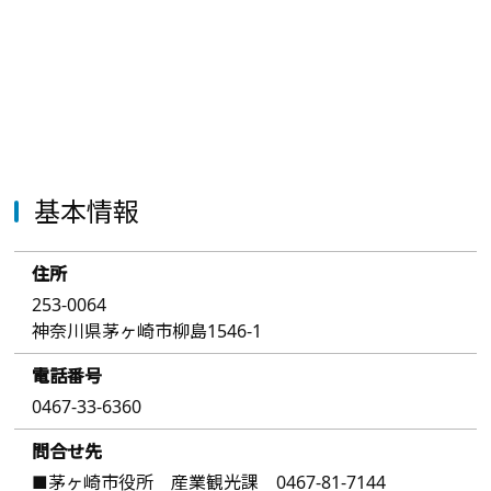
基本情報
住所
253-0064
神奈川県茅ヶ崎市柳島1546-1
電話番号
0467-33-6360
問合せ先
■茅ヶ崎市役所 産業観光課 0467-81-7144