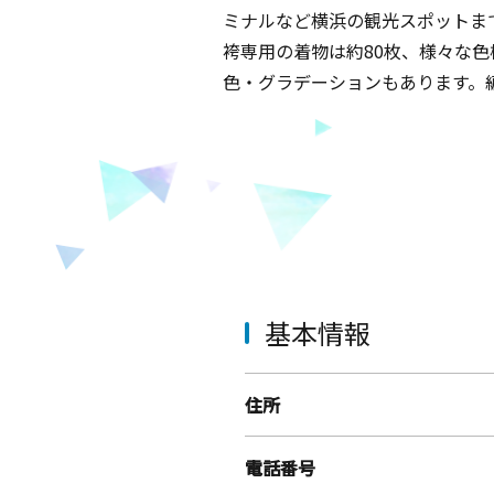
ミナルなど横浜の観光スポットまで
袴専用の着物は約80枚、様々な
色・グラデーションもあります。
基本情報
住所
電話番号