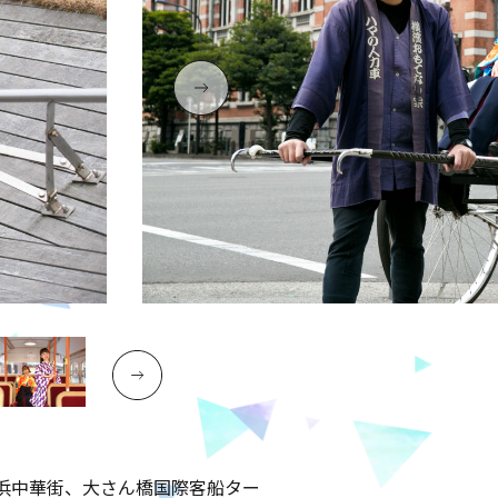
浜中華街、大さん橋国際客船ター