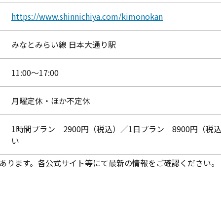
https://www.shinnichiya.com/kimonokan
みなとみらい線 日本大通り駅
11:00～17:00
月曜定休・ほか不定休
1時間プラン 2900円（税込）／1日プラン 8900円（
い
あります。各公式サイト等にて最新の情報をご確認ください。