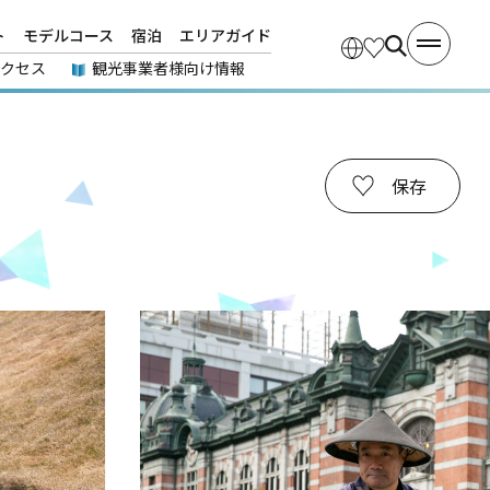
ト
モデルコース
宿泊
エリアガイド
アクセス
観光事業者様向け情報
保存