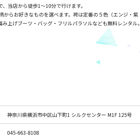
、当店から徒歩1～10分で行けます。
色柄からお好きなものを選べます。袴は定番の５色（エンジ・紫
編み上げブーツ・バッグ・フリルパラソルなども無料レンタル
神奈川県横浜市中区山下町1 シルクセンター M1F 125号
045-663-8108