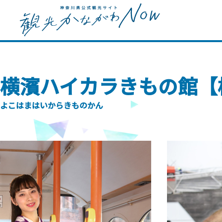
横濱ハイカラきもの館【
よこはまはいからきものかん