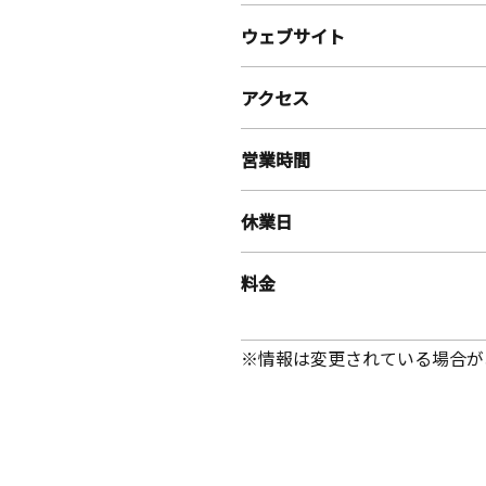
ウェブサイト
アクセス
営業時間
休業日
料金
※情報は変更されている場合が