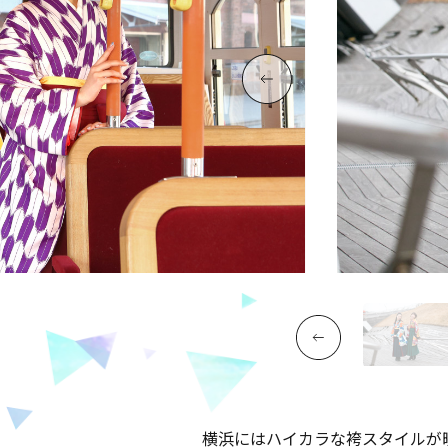
横浜にはハイカラな袴スタイルが