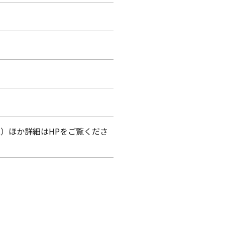
税込）ほか詳細はHPをご覧くださ