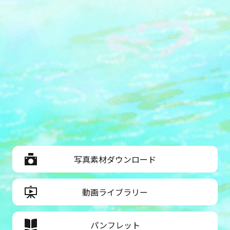
写真素材ダウンロード
動画ライブラリー
パンフレット