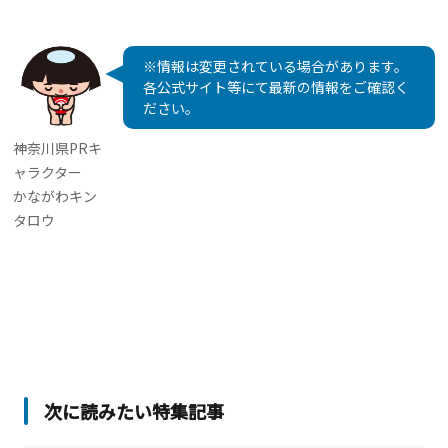
※情報は変更されている場合があります。
各公式サイト等にて最新の情報をご確認く
ださい。
神奈川県PRキ
ャラクター
かながわキン
タロウ
次に読みたい特集記事