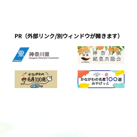
PR（外部リンク/別ウィンドウが開きます）