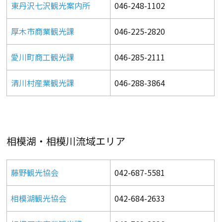
東丹沢七沢観光案内所
046-248-1102
厚木市商業観光課
046-225-2820
愛川町商工観光課
046-285-2111
清川村産業観光課
046-288-3864
相模湖・相模川流域エリア
藤野観光協会
042-687-5581
相模湖観光協会
042-684-2633