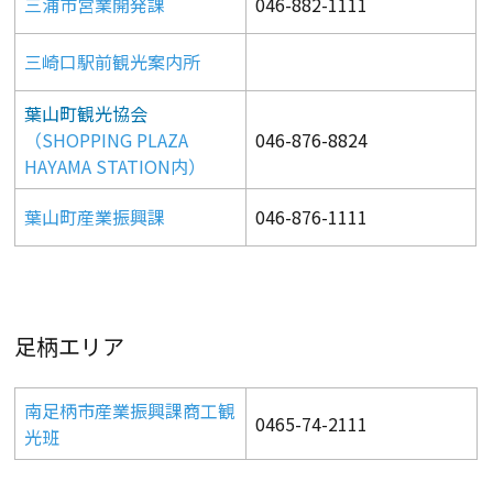
三浦市営業開発課
046-882-1111
三崎口駅前観光案内所
葉山町観光協会
（SHOPPING PLAZA
046-876-8824
HAYAMA STATION内）
葉山町産業振興課
046-876-1111
足柄エリア
南足柄市産業振興課商工観
0465-74-2111
光班