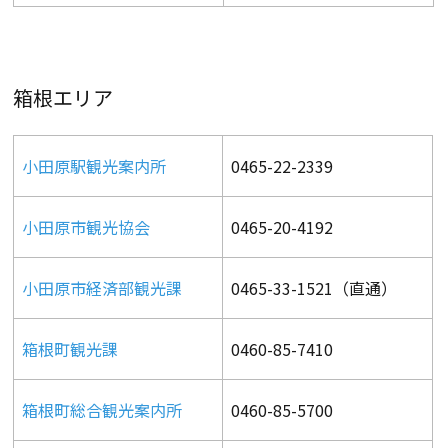
箱根エリア
小田原駅観光案内所
0465-22-2339
小田原市観光協会
0465-20-4192
小田原市経済部観光課
0465-33-1521（直通）
箱根町観光課
0460-85-7410
箱根町総合観光案内所
0460-85-5700