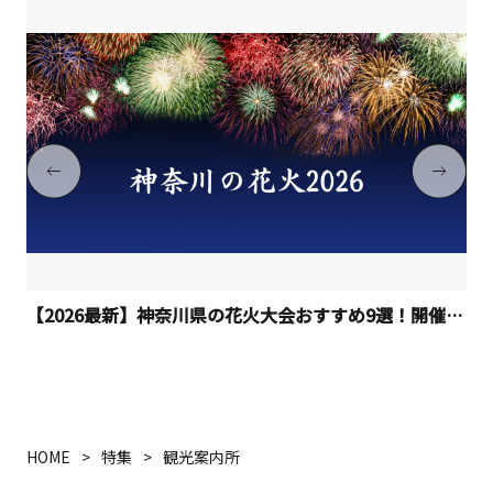
【2026最新】神奈川県の花火大会おすすめ9選！開催日程
HOME
特集
観光案内所