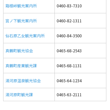
箱根峠観光案内所
0460-83-7310
宮ノ下観光案内所
0460-82-1311
仙石原乙女観光案内所
0460-84-3500
真鶴町観光協会
0465-68-2543
真鶴町産業観光課
0465-68-1131
湯河原温泉観光協会
0465-64-1234
湯河原町観光課
0465-63-2111