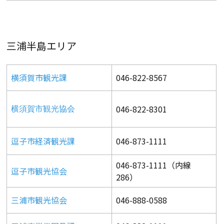
三浦半島エリア
横須賀市観光課
046-822-8567
046-822-8301
横須賀市観光協会
逗子市経済観光課
046-873-1111
046-873-1111（内線
逗子市観光協会
286）
三浦市観光協会
046-888-0588