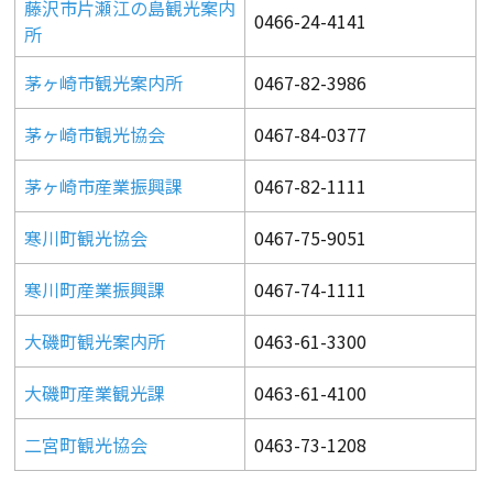
藤沢市片瀬江の島観光案内
0466-24-4141
所
茅ヶ崎市観光案内所
0467-82-3986
茅ヶ崎市観光協会
0467-84-0377
茅ヶ崎市産業振興課
0467-82-1111
寒川町観光協会
0467-75-9051
寒川町産業振興課
0467-74-1111
大磯町観光案内所
0463-61-3300
大磯町産業観光課
0463-61-4100
二宮町観光協会
0463-73-1208