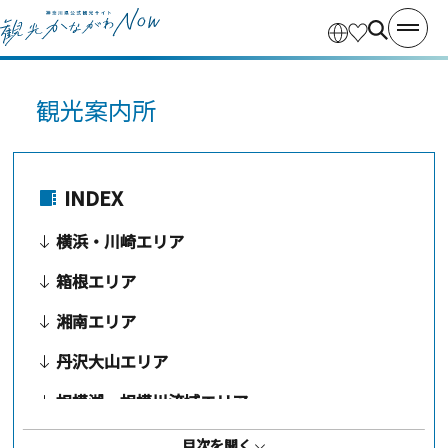
観光案内所
INDEX
横浜・川崎エリア
箱根エリア
湘南エリア
丹沢大山エリア
相模湖・相模川流域エリア
三浦半島エリア
目次を開く