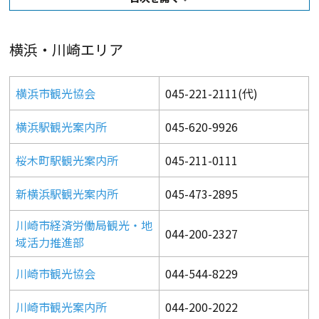
足柄エリア
横浜・川崎エリア
横浜市観光協会
045-221-2111(代)
横浜駅観光案内所
045-620-9926
桜木町駅観光案内所
045-211-0111
新横浜駅観光案内所
045-473-2895
川崎市経済労働局観光・地
044-200-2327
域活力推進部
川崎市観光協会
044-544-8229
川崎市観光案内所
044-200-2022