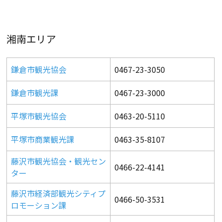
湘南エリア
鎌倉市観光協会
0467-23-3050
鎌倉市観光課
0467-23-3000
平塚市観光協会
0463-20-5110
平塚市商業観光課
0463-35-8107
藤沢市観光協会・観光セン
0466-22-4141
ター
藤沢市経済部観光シティプ
0466-50-3531
ロモーション課