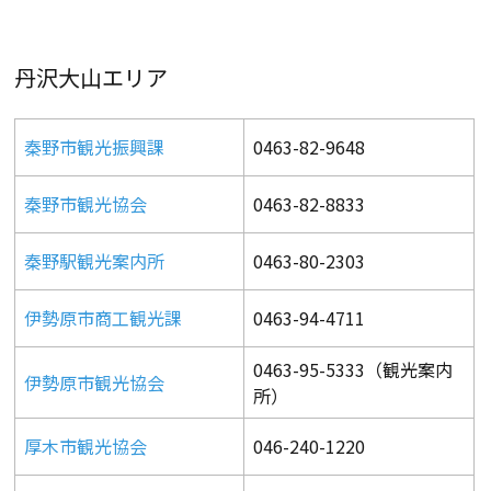
丹沢大山エリア
秦野市観光振興課
0463-82-9648
秦野市観光協会
0463-82-8833
秦野駅観光案内所
0463-80-2303
伊勢原市商工観光課
0463-94-4711
0463-95-5333（観光案内
伊勢原市観光協会
所）
厚木市観光協会
046-240-1220