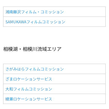
湘南藤沢フィルム・コミッション
SAMUKAWAフィルムコミッション
相模湖・相模川流域エリア
さがみはらフィルムコミッション
ざまロケーションサービス
大和フィルムコミッション
綾瀬ロケーションサービス