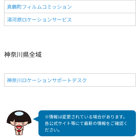
真鶴町フィルムコミッション
湯河原ロケーションサービス
神奈川県全域
神奈川ロケーションサポートデスク
※情報は変更されている場合があります。
各公式サイト等にて最新の情報をご確認く
ださい。