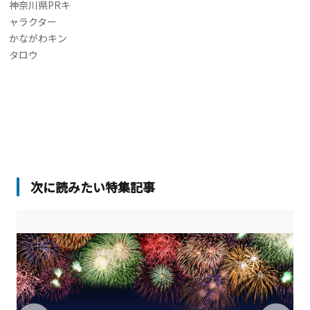
神奈川県PRキ
ャラクター
かながわキン
タロウ
次に読みたい特集記事