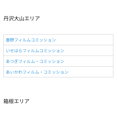
丹沢大山エリア
秦野フィルムコミッション
いせはらフィルムコミッション
あつぎフィルム・コミッション
あいかわフィルム・コミッション
箱根エリア