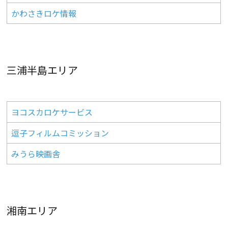
かわさきロケ情報
三浦半島エリア
ヨコスカロケサービス
逗子フィルムコミッション
みうら映画舎
湘南エリア