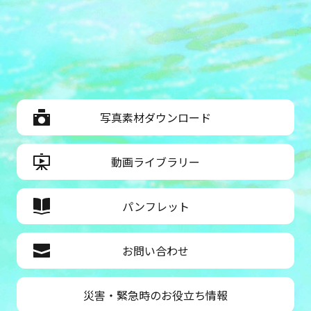
写真素材ダウンロード
動画ライブラリー
パンフレット
お問い合わせ
災害・緊急時のお役立ち情報