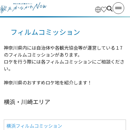
フィルムコミッション
神奈川県内には自治体や各観光協会等が運営している１7
のフィルムコミッションがあります。
ロケを行う際には各フィルムコミッションにご相談くださ
い。
神奈川県のおすすめロケ地を紹介します！
横浜・川崎エリア
横浜フィルムコミッション