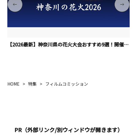
【2026最新】神奈川県の花火大会おすすめ9選！開催日程
HOME
特集
フィルムコミッション
PR（外部リンク/別ウィンドウが開きます）