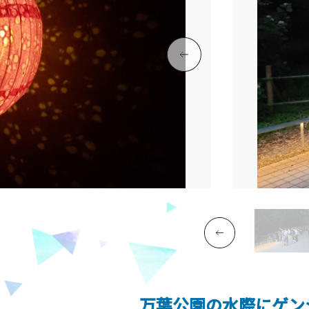
万葉公園の水際にゲン