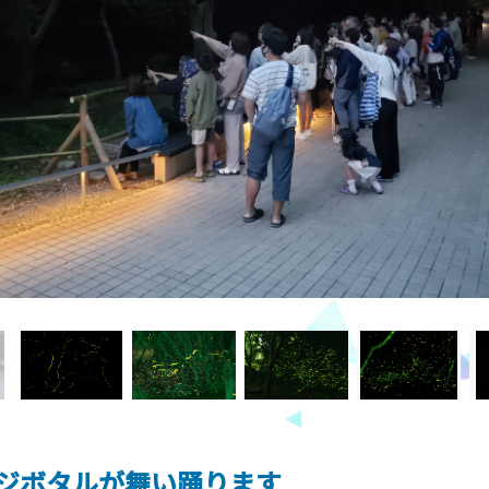
ジボタルが舞い踊ります