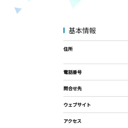
基本情報
住所
電話番号
問合せ先
ウェブサイト
アクセス