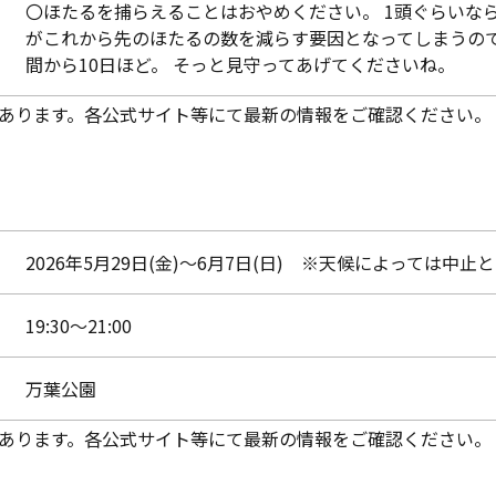
〇ほたるを捕らえることはおやめください。 1頭ぐらいなら
がこれから先のほたるの数を減らす要因となってしまうので
間から10日ほど。 そっと見守ってあげてくださいね。
あります。各公式サイト等にて最新の情報をご確認ください。
2026年5月29日(金)～6月7日(日) ※天候によっては中
19:30～21:00
万葉公園
あります。各公式サイト等にて最新の情報をご確認ください。