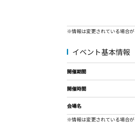
※情報は変更されている場合が
イベント基本情報
開催期間
開催時間
会場名
※情報は変更されている場合が