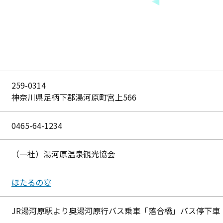
259-0314
神奈川県足柄下郡湯河原町宮上566
0465-64-1234
（一社）湯河原温泉観光協会
ほたるの宴
JR湯河原駅より奥湯河原行バス乗車「落合橋」バス停下車（