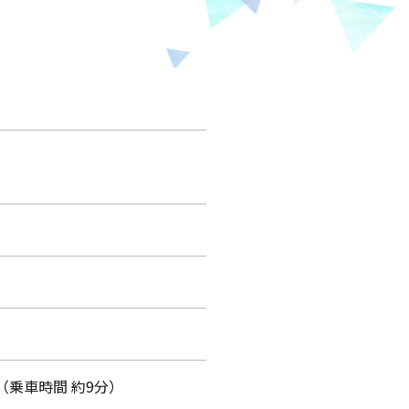
乗車時間 約9分）