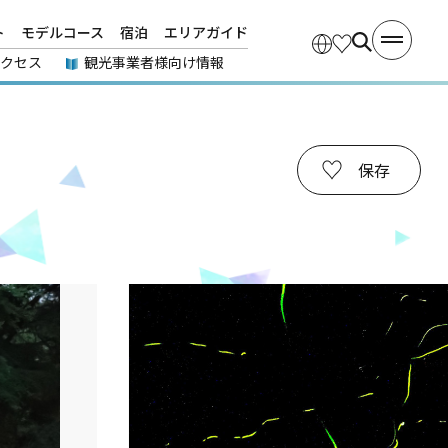
ト
モデルコース
宿泊
エリアガイド
アクセス
観光事業者様向け情報
保存