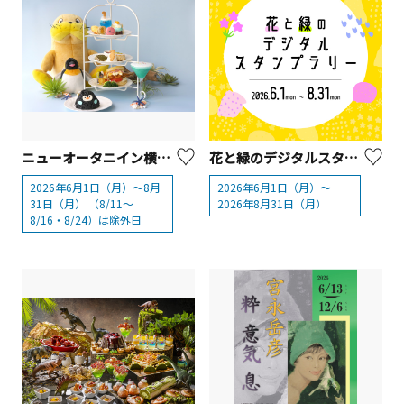
ニューオータニイン横浜プレミアム 「THE sea×横浜・八景島シーパラダイス コラボアフタヌーンティー」
花と緑のデジタルスタンプラリー
2026年6月1日（月）～8月
2026年6月1日（月）～
31日（月） （8/11～
2026年8月31日（月）
8/16・8/24）は除外日