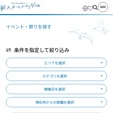
イベント・祭りを探す
条件を指定して絞り込み
エリアを選択
カテゴリを選択
開催日を選択
現在地からの距離を選択