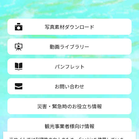
写真素材ダウンロード
動画ライブラリー
パンフレット
お問い合わせ
災害・緊急時のお役立ち情報
観光事業者様向け情報