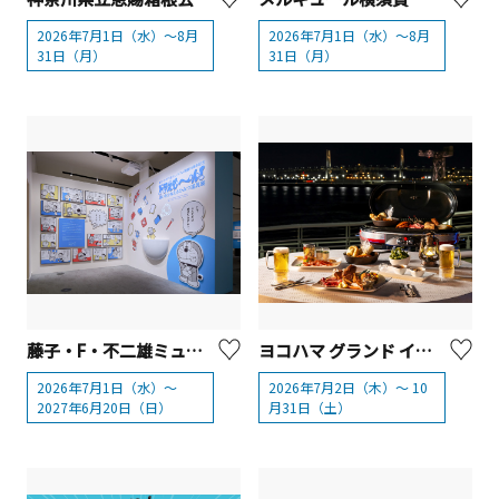
2026年7月1日（水）～8月
2026年7月1日（水）～8月
31日（月）
31日（月）
藤子・F・不二雄ミュージアム開館15周年記念 ドラえも～ん！願いをかなえるひみつ道具展【川崎市】
ヨコハマ グランド インターコンチネンタル ホテル 海の見えるビアガーデン「はまビア！」
2026年7月1日（水）～
2026年7月2日（木）～ 10
2027年6月20日（日）
月31日（土）