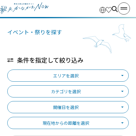
イベント・祭りを探す
条件を指定して絞り込み
エリアを選択
カテゴリを選択
開催日を選択
現在地からの距離を選択