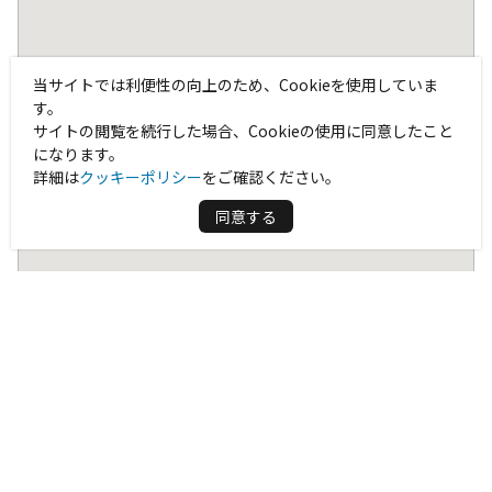
当サイトでは利便性の向上のため、Cookieを使用していま
す。
サイトの閲覧を続行した場合、Cookieの使用に同意したこと
になります。
詳細は
クッキーポリシー
をご確認ください。
同意する