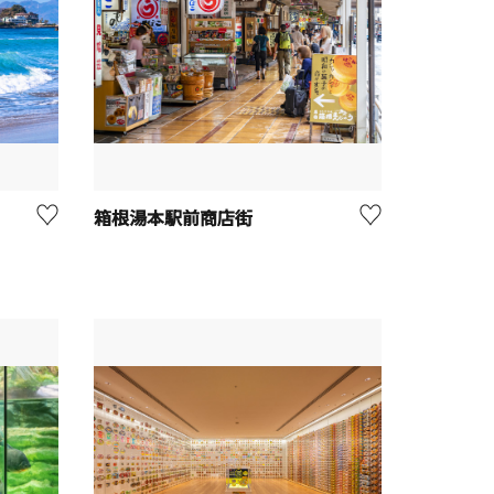
箱根湯本駅前商店街