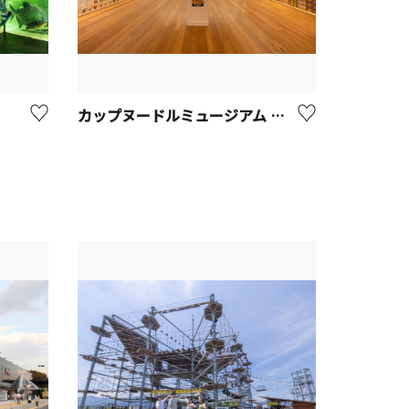
カップヌードルミュージアム 横浜【横浜市】