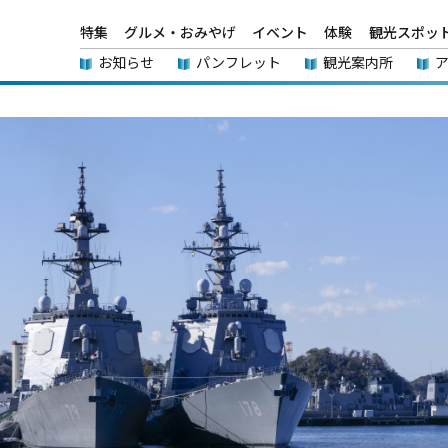
特集
グルメ・おみやげ
イベント
体験
観光スポッ
お知らせ
パンフレット
観光案内所