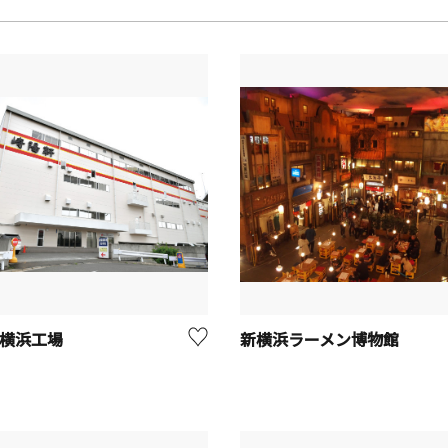
 横浜工場
新横浜ラーメン博物館