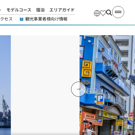
ト
モデルコース
宿泊
エリアガイド
アクセス
観光事業者様向け情報