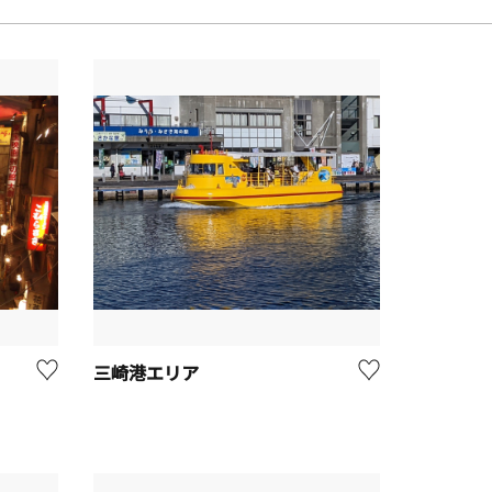
三崎港エリア