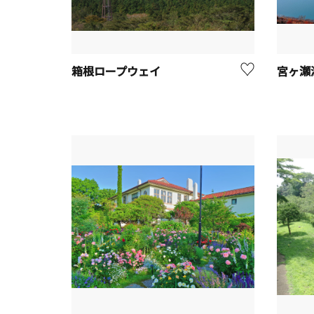
箱根ロープウェイ
宮ヶ瀬