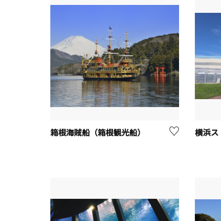
箱根海賊船（箱根観光船）