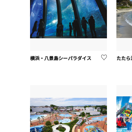
横浜・八景島シーパラダイス
たたら