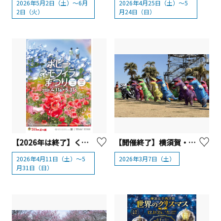
2026年5月2日（土）～6月
2026年4月25日（土）～5
2日（火）
月24日（日）
【2026年は終了】くりはま花の国 「ポピー・ネモフィラまつり」2026【横須賀市】
【開催終了】横須賀・ソレイユの丘 「ソレイユ恐竜島」オープン記念「第4回 ティラノサウルスレース」開催
2026年4月11日（土）～5
2026年3月7日（土）
月31日（日）