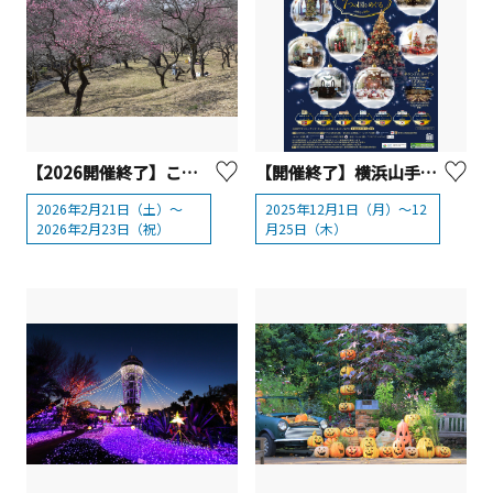
【2026開催終了】こどもの国 梅まつり【横浜市】
【開催終了】横浜山手西洋館 世界のクリスマス2025
2026年2月21日（土）～
2025年12月1日（月）～12
2026年2月23日（祝）
月25日（木）