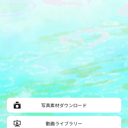
写真素材ダウンロード
動画ライブラリー