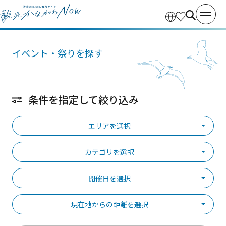
イベント・祭りを探す
条件を指定して絞り込み
エリアを選択
カテゴリを選択
開催日を選択
現在地からの距離を選択