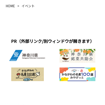
HOME
イベント
PR（外部リンク/別ウィンドウが開きます）