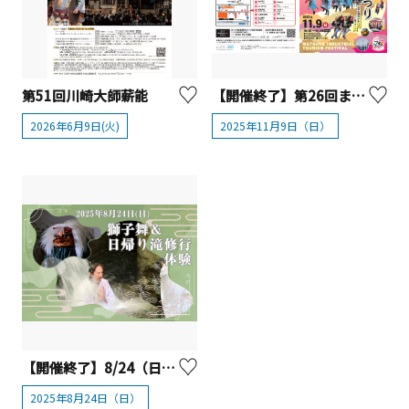
第51回川崎大師薪能
【開催終了】第26回まつだ産業観光まつり
2026年6月9日(火)
2025年11月9日（日）
【開催終了】8/24（日）獅子舞＆日帰り滝修行体験を開催！【厚木市】
2025年8月24日（日）