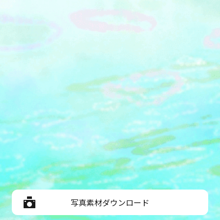
写真素材ダウンロード