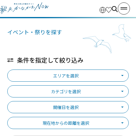
イベント・祭りを探す
条件を指定して絞り込み
エリアを選択
カテゴリを選択
開催日を選択
現在地からの距離を選択