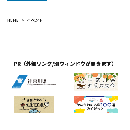
HOME
イベント
PR（外部リンク/別ウィンドウが開きます）