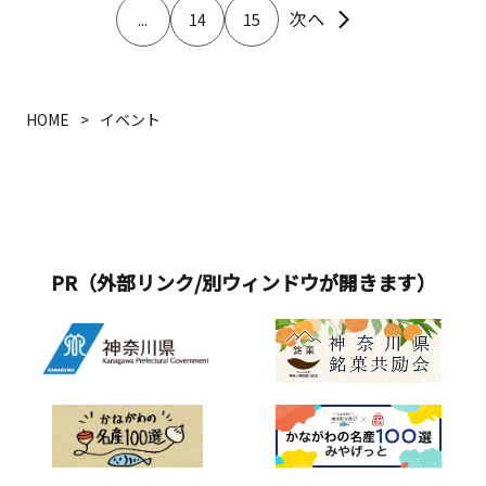
...
14
15
HOME
イベント
PR（外部リンク/別ウィンドウが開きます）