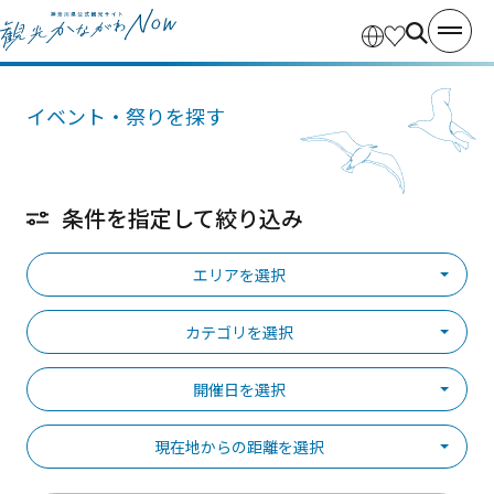
イベント・祭りを探す
条件を指定して絞り込み
エリアを選択
カテゴリを選択
開催日を選択
現在地からの距離を選択