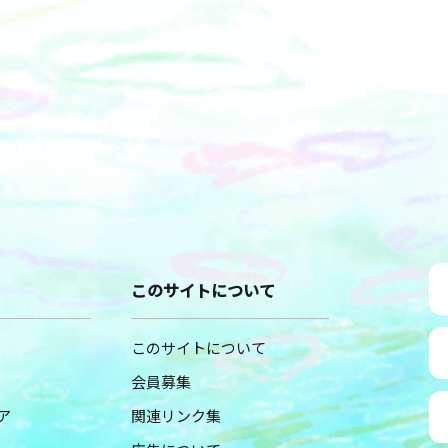
このサイトについて
このサイトについて
会員募集
ア
関連リンク集