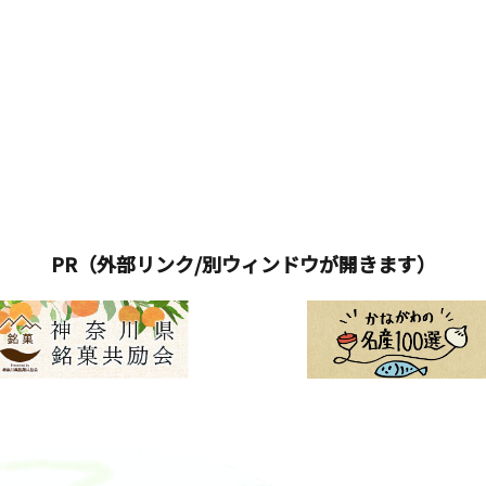
PR（外部リンク/別ウィンドウが開きます）