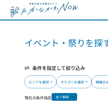
イベント・祭りを探
条件を指定して絞り込み
エリアを選択
カテゴリを選択
開催日
全て解除
現在の条件指定