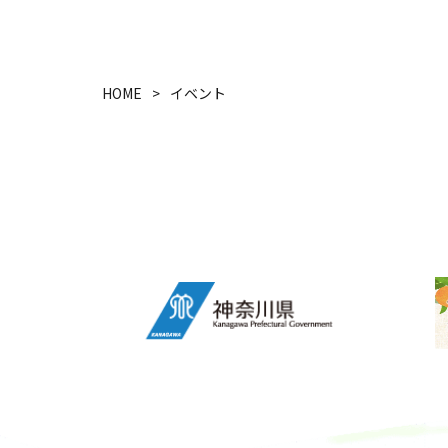
HOME
イベント