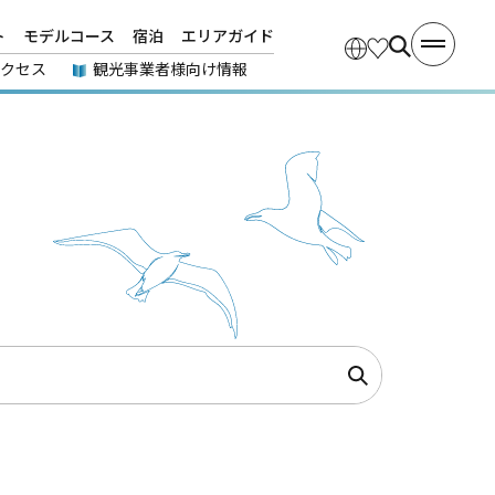
ト
モデルコース
宿泊
エリアガイド
アクセス
観光事業者様向け情報