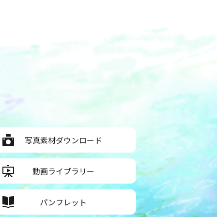
写真素材ダウンロード
動画ライブラリー
パンフレット