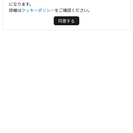
になります。
詳細は
クッキーポリシー
をご確認ください。
同意する
周辺情報を表示する