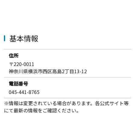
基本情報
住所
〒220-0011
神奈川県横浜市西区高島2丁目13-12
電話番号
045-441-8765
※情報は変更されている場合があります。各公式サイト等
にて最新の情報をご確認ください。