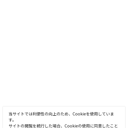
当サイトでは利便性の向上のため、Cookieを使用していま
す。
サイトの閲覧を続行した場合、Cookieの使用に同意したこと