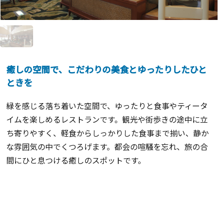
癒しの空間で、こだわりの美食とゆったりしたひと
ときを
緑を感じる落ち着いた空間で、ゆったりと食事やティータ
イムを楽しめるレストランです。観光や街歩きの途中に立
ち寄りやすく、軽食からしっかりした食事まで揃い、静か
な雰囲気の中でくつろげます。都会の喧騒を忘れ、旅の合
間にひと息つける癒しのスポットです。